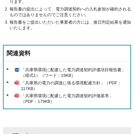
ります。
報告書の提出によって、電力調達契約への入札参加が確約される
ものではありませんのでご注意ください。
報告書をご提出いただいた事業者の方には、後日判定結果を通知
いたします。
関連資料
「兵庫県環境に配慮した電力調達契約評価項目報告書」
（様式1）（ワード：19KB）
「兵庫県の電力の調達に係る環境配慮方針」（PDF：
117KB）
「兵庫県環境に配慮した電力調達契約評価基準」
（PDF：179KB）