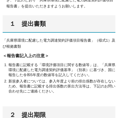
報告書」を提出いただきますようお願いします。
１ 提出書類
「兵庫県環境に配慮した電力調達契約評価項目報告書」（様式1）及
び根拠書類
＜報告書記入上の注意＞
報告書に記載する「環境評価項目に関する数値等」は、「兵庫県
環境に配慮した電力調達契約評価基準」（別表）に基づき、国に
報告した令和5年度の数値等を記入してください。
新規参入者については、参入年度より前の排出係数が存在しない
ため、報告書に記載する排出係数の算出方法等は、下記のお問い
合わせ先にご連絡ください。
２ 提出期限