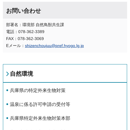
お問い合わせ
部署名：環境部 自然鳥獣共生課
電話：078-362-3389
FAX：078-362-3069
Eメール：
shizenchoujuu@pref.hyogo.lg.jp
自然環境
兵庫県の特定外来生物対策
温泉に係る許可申請の受付等
兵庫県特定外来生物対策本部