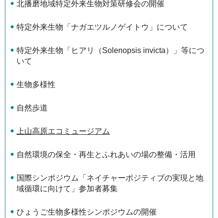
北播磨地域特定外来生物対策研修会の開催
特定外来生物「ナガエツルノゲイトウ」について
特定外来生物「ヒアリ（Solenopsis invicta）」等につ
いて
生物多様性
自然歩道
上山高原エコミュージアム
自然環境の保全・再生とふれあいの場の整備・活用
国際シンポジウム「ネイチャーポジティブの実現と地
域循環に向けて」参加者募集
ひょうご生物多様性シンポジウムの開催