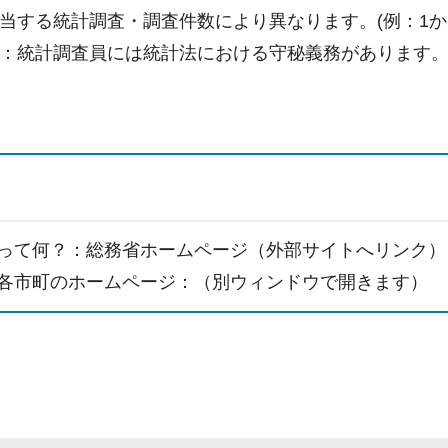
当する統計調査・調査件数により異なります。(例：1か月
：統計調査員には統計法における守秘義務があります
って何？：総務省ホームページ（外部サイトへリンク）
各市町のホームページ：（別ウィンドウで開きます）