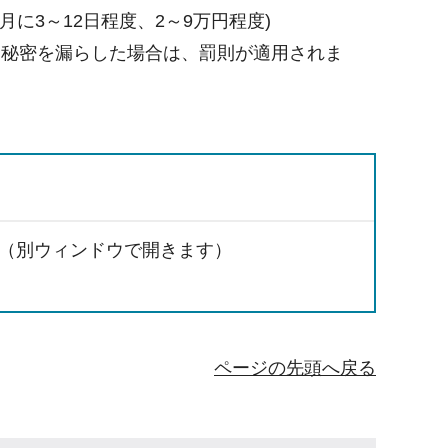
に3～12日程度、2～9万円程度)
。秘密を漏らした場合は、罰則が適用されま
（別ウィンドウで開きます）
ページの先頭へ戻る