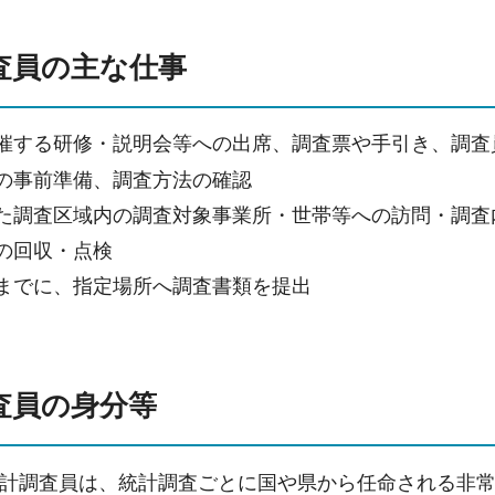
調査員の主な仕事
催する研修・説明会等への出席、調査票や手引き、調査
の事前準備、調査方法の確認
た調査区域内の調査対象事業所・世帯等への訪問・調査
の回収・点検
までに、指定場所へ調査書類を提出
調査員の身分等
計調査員は、統計調査ごとに国や県から任命される非常