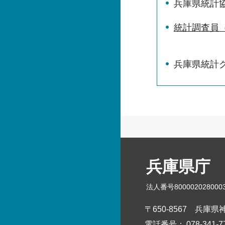
兵庫県統計
統計調査員
兵庫県統計
兵庫県庁
法人番号800002028000
〒650-8567
兵庫県神
電話番号：
078-341