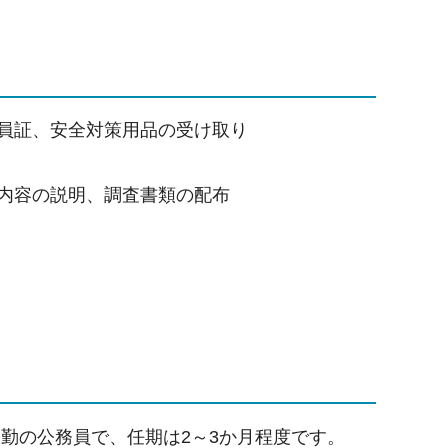
員証、安全対策用品の受け取り
内容の説明、調査書類の配布
勤の公務員で、任期は2～3か月程度です。