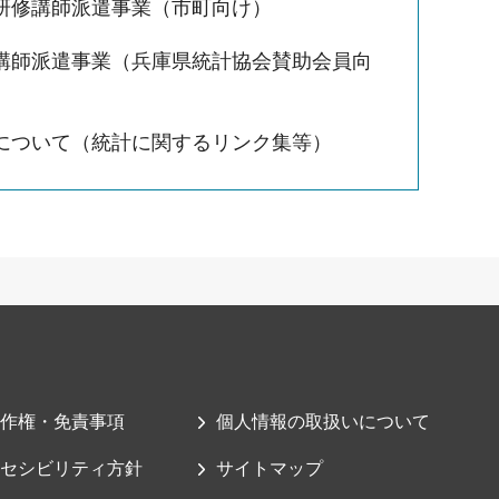
研修講師派遣事業（市町向け）
講師派遣事業（兵庫県統計協会賛助会員向
について（統計に関するリンク集等）
作権・免責事項
個人情報の取扱いについて
セシビリティ方針
サイトマップ