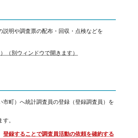
の説明や調査票の配布・回収・点検などを
ク）（別ウィンドウで開きます）
い市町）へ統計調査員の登録（登録調査員）を
ます。
、
登録することで調査員活動の依頼を確約する