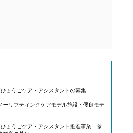
度ひょうごケア・アシスタントの募集
ノーリフティングケアモデル施設・優良モデ
度ひょうごケア・アシスタント推進事業 参