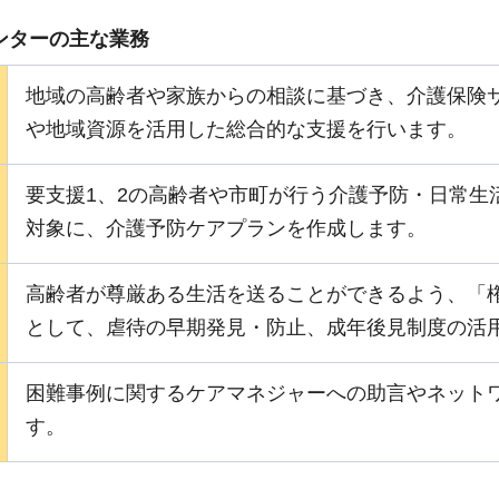
ンターの主な業務
地域の高齢者や家族からの相談に基づき、介護保険
や地域資源を活用した総合的な支援を行います。
要支援1、2の高齢者や市町が行う介護予防・日常生
対象に、介護予防ケアプランを作成します。
高齢者が尊厳ある生活を送ることができるよう、「
として、虐待の早期発見・防止、成年後見制度の活
困難事例に関するケアマネジャーへの助言やネット
す。