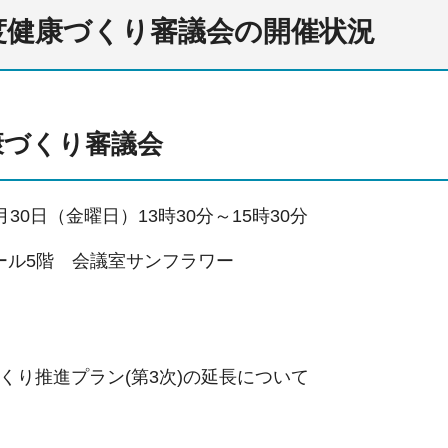
度健康づくり審議会の開催状況
康づくり審議会
30日（金曜日）13時30分～15時30分
ル5階 会議室サンフラワー
くり推進プラン(第3次)の延長について