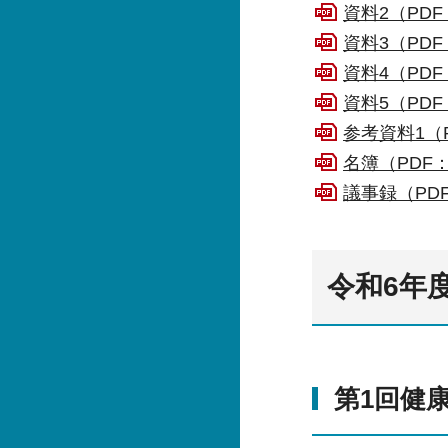
資料2（PDF
資料3（PDF
資料4（PDF
資料5（PDF
参考資料1（P
名簿（PDF：
議事録（PDF
令和6年
第1回健