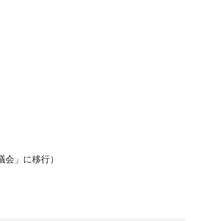
議会」に移行）