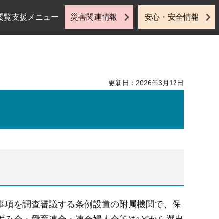
閲覧支援メニュー
災害関連情報
安心・安全情報
更新日：2026年3月12日
事項を調査審議する条例設置の附属機関で、保