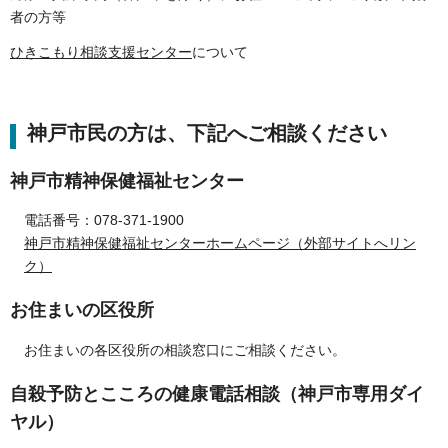
者の方等
ひきこもり相談支援センター
について
神戸市民の方は、下記へご相談ください
神戸市精神保健福祉センター
電話番号：078-371-1900
神戸市精神保健福祉センターホームページ（外部サイトへリン
ク）
お住まいの区役所
お住まいの各区役所の相談窓口にご相談ください。
自殺予防とこころの健康電話相談（神戸市専用ダイ
ヤル）