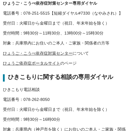
ひょうご・こうべ依存症対策センター専用ダイヤル
電話番号：078-251-5515【短縮ダイヤル#7330（なやみされ）】
受付日：火曜日から金曜日まで（祝日、年末年始を除く）
受付時間：9時30分～11時30分、13時00分～15時30分
対象：兵庫県内にお住いのご本人・ご家族・関係者の方等
ひょうご・こうべ依存症対策センター
について
ひょうご依存症ポータルサイト
のページ
ひきこもりに関する相談の専用ダイヤル
ひきこもり電話相談
電話番号：078-262-8050
受付日：火曜日から金曜日まで（祝日、年末年始を除く）
受付時間：9時30分～16時00分
対象：兵庫県内（神戸市を除く）にお住いのご本人・ご家族・関係