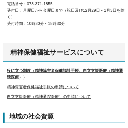
電話番号：078-371-1855
受付日：月曜日から金曜日まで（祝日及び12月29日～1月3日を除
く）
受付時間：10時30分～18時30分
精神保健福祉サービスについて
役に立つ制度（精神障害者保健福祉手帳、自立支援医療（精神通
院医療））
精神障害者保健福祉手帳の申請について
自立支援医療（精神通院医療）の申請について
地域の社会資源