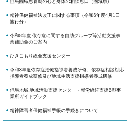
但馬圏域思春期の心と身体の相談窓口（圏域版)
精神保健福祉法改正に関する事項（令和6年度4月1日
施行分）
令和8年度 依存症に関する自助グループ等活動支援事
業補助金のご案内
ひきこもり総合支援センター
令和8年度依存症治療指導者養成研修、依存症相談対応
指導者養成研修及び地域生活支援指導者養成研修
但馬地域 地域活動支援センター・就労継続支援B型事
業所ガイドブック
精神障害者保健福祉手帳の手続きについて