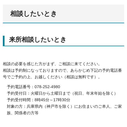
相談したいとき
来所相談したいとき
相談の必要を感じた方がまず、ご相談に来てください。
相談は予約制になっておりますので、あらかじめ下記の予約電話番
号でご予約の上、お越しください（相談は無料です）。
予約電話番号：078-252-4980
予約受付日：火曜日から土曜日まで（祝日、年末年始を除く）
予約受付時間：8時45分～17時30分
対象の方：兵庫県内（神戸市を除く）にお住まいのご本人、ご家
族、関係者の方等