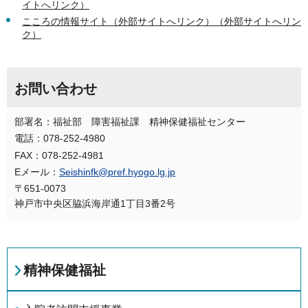
イトへリンク）
こころの情報サイト（外部サイトへリンク）（外部サイトへリン
ク）
お問い合わせ
部署名：福祉部 障害福祉課 精神保健福祉センター
電話：078-252-4980
FAX：078-252-4981
Eメール：
Seishinfk@pref.hyogo.lg.jp
〒651-0073
神戸市中央区脇浜海岸通1丁目3番2号
精神保健福祉