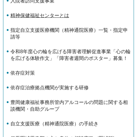
入院者訪問支援事業
精神保健福祉センターとは
指定自立支援医療機関（精神通院医療）一覧・指定申
請等
令和8年度心の輪を広げる障害者理解促進事業「心の輪
を広げる体験作文」「障害者週間のポスター」募集！
依存症対策
依存症治療拠点機関が実施する研修
豊岡健康福祉事務所管内アルコールの問題に関する相
談機関・自助グループ
自立支援医療（精神通院医療）の手続き