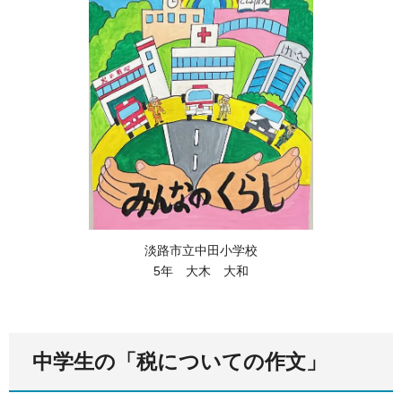
淡路市立中田小学校
5年 大木 大和
中学生の「税についての作文」