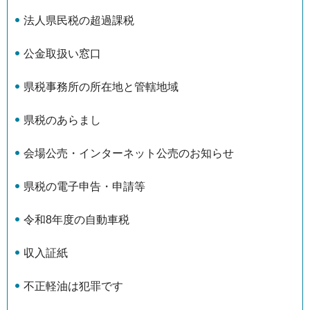
法人県民税の超過課税
公金取扱い窓口
県税事務所の所在地と管轄地域
県税のあらまし
会場公売・インターネット公売のお知らせ
県税の電子申告・申請等
令和8年度の自動車税
収入証紙
不正軽油は犯罪です