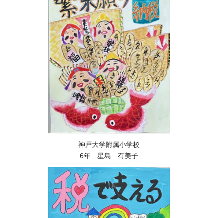
神戸大学附属小学校
6年 星島 有美子