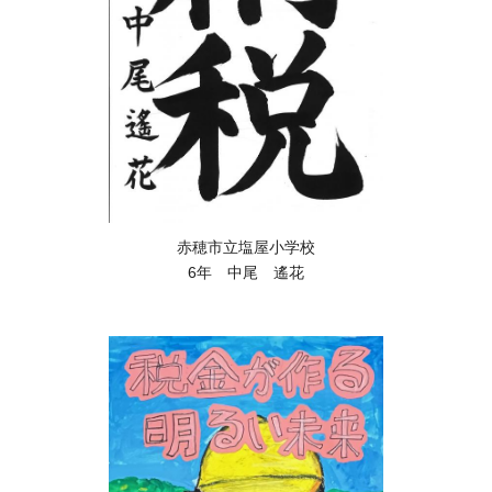
赤穂市立塩屋小学校
6年 中尾 遙花