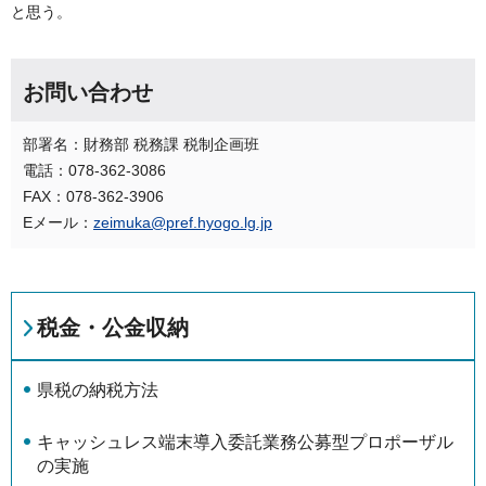
と思う。
お問い合わせ
部署名：財務部 税務課 税制企画班
電話：078-362-3086
FAX：078-362-3906
Eメール：
zeimuka@pref.hyogo.lg.jp
税金・公金収納
県税の納税方法
キャッシュレス端末導入委託業務公募型プロポーザル
の実施