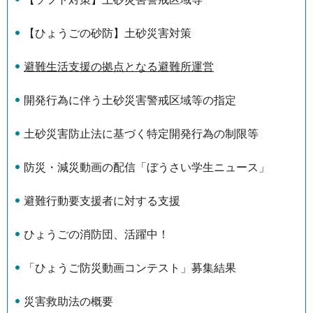
【ひょうごの砂防】土砂災害対策
避難生活支援の拠点となる避難所運営
開発行為に伴う土砂災害警戒区域等の指定
土砂災害防止法に基づく特定開発行為の制限等
防災・減災動画の配信「ぼうさい学生ニュース」
避難行動要支援者に対する支援
ひょうごの消防団、活躍中！
「ひょうご防災動画コンテスト」募集結果
災害救助法の概要