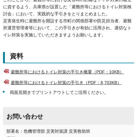
に資するよう、兵庫県が設置した「避難所等におけるトイレ対策検
討会」において、実践的な手引きをとりまとめました。
災害発生時に避難所を開設する市町の関係部署や防災担当者、避難
所運営管理者等において、この手引きが有効に活用され、適切なト
イレ対策を実施していただきますようお願いします。
資料
避難所等におけるトイレ対策の手引き概要（PDF：10KB）
避難所等におけるトイレ対策の手引き（PDF：8,703KB）
両面見開きでプリントアウトしてご活用ください。
お問い合わせ
部署名：危機管理部 災害対策課 災害救助班