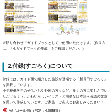
※貼り合わせてガイドブックとしてご使用いただけます。(作り方
は、「4.ガイドブックの作成」をご確認ください。)
2.付録(すごろく)について
付録には、ガイド面で紹介した施設が登場する「新長田すごろく」
を掲載しています。
小学校低学年の子供たちや外国の方々など、多くの方に楽しんでい
ただけるよう、かわいらしいイラストと簡単な日本語＋英語の文章
を用いて作成しています。ご家族・ご友人とお楽しみください！
A面(ゴール側)（PDF：4,085KB）