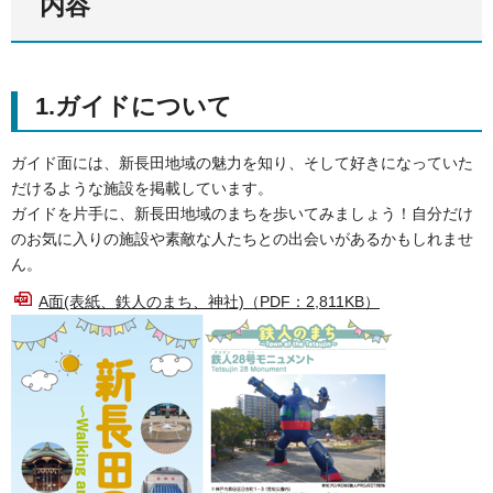
内容
1.ガイドについて
ガイド面には、新長田地域の魅力を知り、そして好きになっていた
だけるような施設を掲載しています。
ガイドを片手に、新長田地域のまちを歩いてみましょう！自分だけ
のお気に入りの施設や素敵な人たちとの出会いがあるかもしれませ
ん。
A面(表紙、鉄人のまち、神社)（PDF：2,811KB）