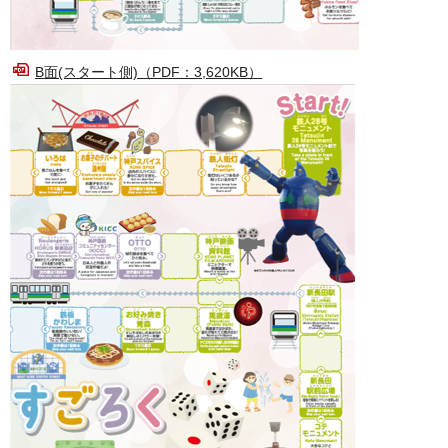
B面(スタート側)（PDF：3,620KB）