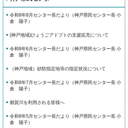
令和8年8月センター長だより（神戸県民センター長 小
倉 陽子）
(神戸地域)ひょうごアドプトの支援拡充について
令和8年6月センター長だより（神戸県民センター長 小
倉 陽子）
（神戸地域）砂防指定地等の指定状況について
令和8年7月センター長だより（神戸県民センター長 小
倉 陽子）
都賀川を利用される皆様へ
令和8年5月センター長だより（神戸県民センター長 小
倉 陽子）