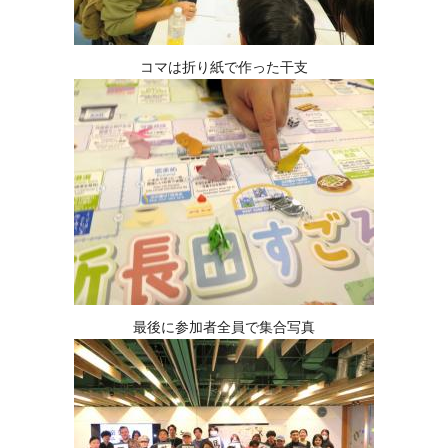
コマは折り紙で作った干支
最後に参加者全員で集合写真