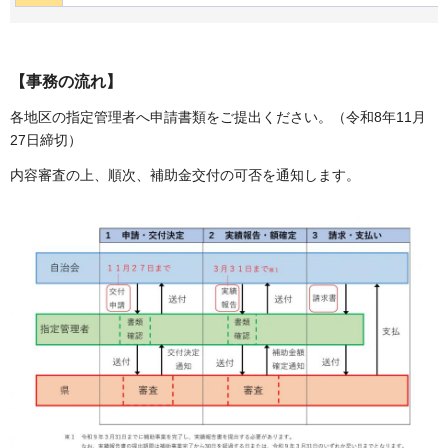
【事務の流れ】
各地区の指定管理者へ申請書類をご提出ください。（令和8年11月
27日締切）
内容審査の上、順次、補助金交付の可否を通知します。