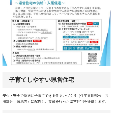
子育てしやすい県営住宅
安心・安全で快適に子育てできる住まいづくり（住宅専用部分、共
用部分・敷地内）に配慮し、改修を行った県営住宅を提供します。