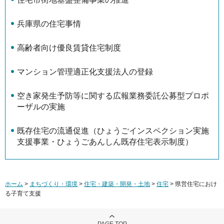
兵庫県の住宅事情
高齢者向け優良賃貸住宅制度
マンション管理適正化支援法人の登録
空き家発生予防等に関する広報業務委託公募型プロポ
ーザルの実施
既存住宅の流通促進（ひょうごインスペクション実施
支援事業・ひょうごあんしん既存住宅表示制度）
ホーム
>
まちづくり・環境
>
住宅・建築・開発・土地
>
住宅
> 県営住宅におけ
る子育て支援
PAGE TOP