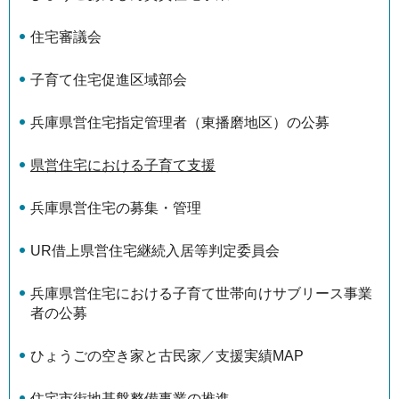
住宅審議会
子育て住宅促進区域部会
兵庫県営住宅指定管理者（東播磨地区）の公募
県営住宅における子育て支援
兵庫県営住宅の募集・管理
UR借上県営住宅継続入居等判定委員会
兵庫県営住宅における子育て世帯向けサブリース事業
者の公募
ひょうごの空き家と古民家／支援実績MAP
住宅市街地基盤整備事業の推進