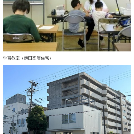
学習教室（鶴田高層住宅）