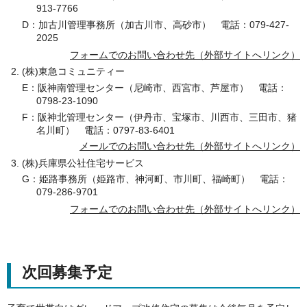
913-7766
D：加古川管理事務所（加古川市、高砂市） 電話：079-427-
2025
フォームでのお問い合わせ先（外部サイトへリンク）
(株)東急コミュニティー
E：阪神南管理センター（尼崎市、西宮市、芦屋市） 電話：
0798-23-1090
F：阪神北管理センター（伊丹市、宝塚市、川西市、三田市、猪
名川町） 電話：0797-83-6401
メールでのお問い合わせ先（外部サイトへリンク）
(株)兵庫県公社住宅サービス
G：姫路事務所（姫路市、神河町、市川町、福崎町） 電話：
079-286-9701
フォームでのお問い合わせ先（外部サイトへリンク）
次回募集予定