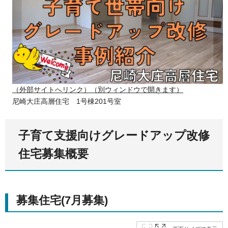
（外部サイトへリンク）（別ウィンドウで開きます）
尼崎大庄高層住宅 1号棟201号室
子育て支援向けグレードアップ改修
住宅募集概要
募集住宅(7月募集)