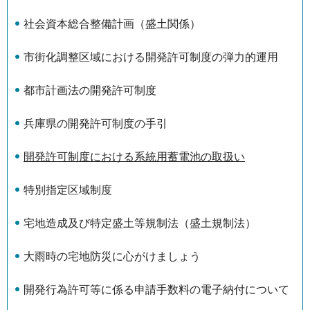
社会資本総合整備計画（盛土関係）
市街化調整区域における開発許可制度の弾力的運用
都市計画法の開発許可制度
兵庫県の開発許可制度の手引
開発許可制度における系統用蓄電池の取扱い
特別指定区域制度
宅地造成及び特定盛土等規制法（盛土規制法）
大雨時の宅地防災に心がけましょう
開発行為許可等に係る申請手数料の電子納付について