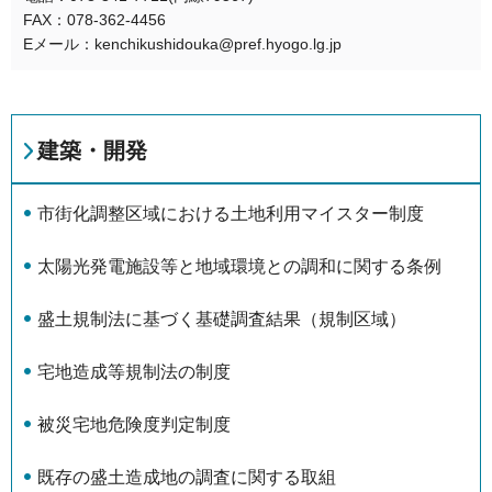
FAX：078-362-4456
Eメール：kenchikushidouka@pref.hyogo.lg.jp
建築・開発
市街化調整区域における土地利用マイスター制度
太陽光発電施設等と地域環境との調和に関する条例
盛土規制法に基づく基礎調査結果（規制区域）
宅地造成等規制法の制度
被災宅地危険度判定制度
既存の盛土造成地の調査に関する取組