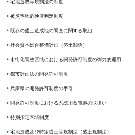
宅地造成等規制法の制度
被災宅地危険度判定制度
既存の盛土造成地の調査に関する取組
社会資本総合整備計画（盛土関係）
市街化調整区域における開発許可制度の弾力的運用
都市計画法の開発許可制度
兵庫県の開発許可制度の手引
開発許可制度における系統用蓄電池の取扱い
特別指定区域制度
宅地造成及び特定盛土等規制法（盛土規制法）