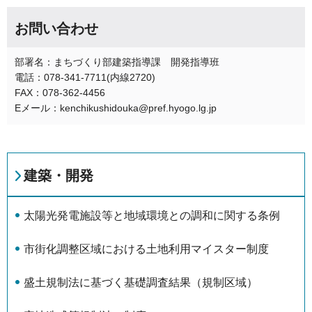
お問い合わせ
部署名：まちづくり部建築指導課 開発指導班
電話：078-341-7711(内線2720)
FAX：078-362-4456
Eメール：kenchikushidouka@pref.hyogo.lg.jp
建築・開発
太陽光発電施設等と地域環境との調和に関する条例
市街化調整区域における土地利用マイスター制度
盛土規制法に基づく基礎調査結果（規制区域）