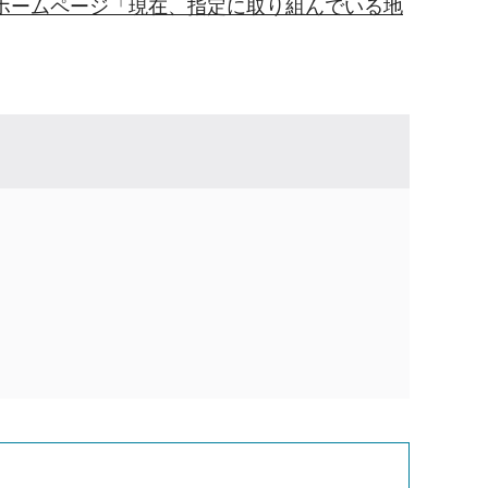
ホームページ「現在、指定に取り組んでいる地