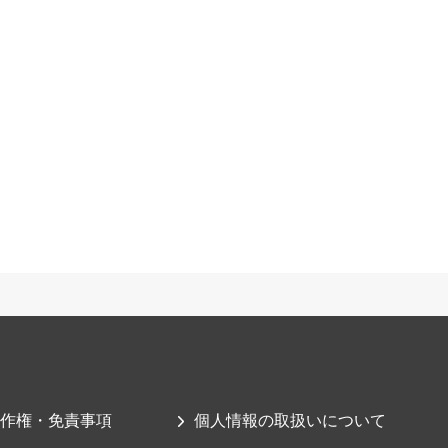
作権・免責事項
個人情報の取扱いについて