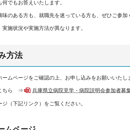
も何でもお答えいたします。
興味のある方も、就職先を迷っている方も、ぜひご参加
、実施状況や実施方法が異なります。
み方法
ホームページをご確認の上、お申し込みをお願いいたし
こちら ⇒
兵庫県立病院見学・病院説明会参加者募集チ
ージ（下記リンク）をご覧ください。
ームページ