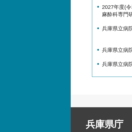
2027年度
麻酔科専門
兵庫県立病
兵庫県立病
兵庫県立病
兵庫県庁