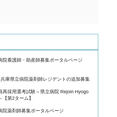
病院看護師・助産師募集ポータルページ
度兵庫県立病院薬剤師レジデントの追加募集
再採用選考試験～県立病院 Rejoin Hyogo
～【第2ターム】
病院薬剤師募集ポータルページ