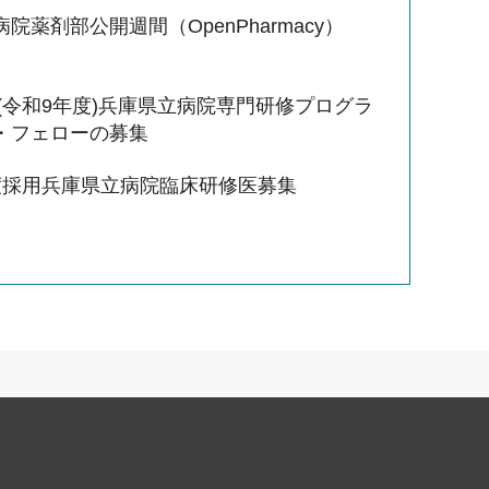
院薬剤部公開週間（OpenPharmacy）
度(令和9年度)兵庫県立病院専門研修プログラ
・フェローの募集
度採用兵庫県立病院臨床研修医募集