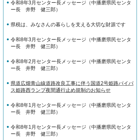
令和8年3月センター長メッセージ（中播磨県民センタ
ー長 井野 健三郎）
県税は、みなさんの暮らしを支える大切な財源です
令和8年3月センター長メッセージ（中播磨県民センタ
ー長 井野 健三郎）
令和8年2月センター長メッセージ（中播磨県民センタ
ー長 井野 健三郎）
県道広畑青山線道路改良工事に伴う国道2号姫路バイパ
ス姫路西ランプ夜間通行止め規制のお知らせ
令和8年1月センター長メッセージ（中播磨県民センタ
ー長 井野 健三郎）
令和8年1月センター長メッセージ（中播磨県民センタ
ー長 井野 健三郎）