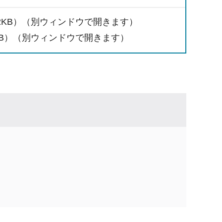
2KB）（別ウィンドウで開きます）
KB）（別ウィンドウで開きます）