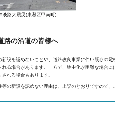
神淡路大震災(東灘区甲南町)
道路の沿道の皆様へ
の新設を認めないことや、道路改良事業に伴い既存の電
られる場合があります。一方で、地中化が困難な場合に
討される場合もあります。
柱等の新設を認めない理由は、上記のとおりですので、