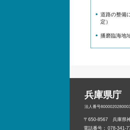
道路の整備
定）
播磨臨海地
兵庫県庁
法人番号800002028000
〒650-8567
兵庫県神
電話番号：
078-341