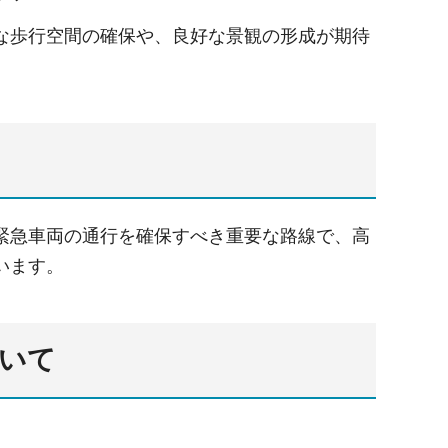
な歩行空間の確保や、良好な景観の形成が期待
緊急車両の通行を確保すべき重要な路線で、高
います。
いて