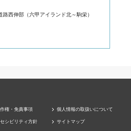
道路西伸部（六甲アイランド北～駒栄）
作権・免責事項
個人情報の取扱いについて
セシビリティ方針
サイトマップ