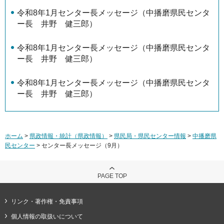
令和8年1月センター長メッセージ（中播磨県民センタ
ー長 井野 健三郎）
令和8年1月センター長メッセージ（中播磨県民センタ
ー長 井野 健三郎）
令和8年1月センター長メッセージ（中播磨県民センタ
ー長 井野 健三郎）
ホーム
>
県政情報・統計（県政情報）
>
県民局・県民センター情報
>
中播磨県
民センター
> センター長メッセージ（9月）
PAGE TOP
リンク・著作権・免責事項
個人情報の取扱いについて