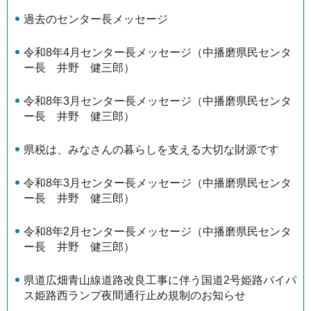
過去のセンター長メッセージ
令和8年4月センター長メッセージ（中播磨県民センタ
ー長 井野 健三郎）
令和8年3月センター長メッセージ（中播磨県民センタ
ー長 井野 健三郎）
県税は、みなさんの暮らしを支える大切な財源です
令和8年3月センター長メッセージ（中播磨県民センタ
ー長 井野 健三郎）
令和8年2月センター長メッセージ（中播磨県民センタ
ー長 井野 健三郎）
県道広畑青山線道路改良工事に伴う国道2号姫路バイパ
ス姫路西ランプ夜間通行止め規制のお知らせ