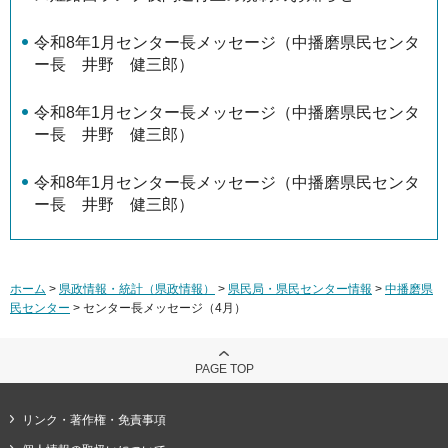
令和8年1月センター長メッセージ（中播磨県民センタ
ー長 井野 健三郎）
令和8年1月センター長メッセージ（中播磨県民センタ
ー長 井野 健三郎）
令和8年1月センター長メッセージ（中播磨県民センタ
ー長 井野 健三郎）
ホーム
>
県政情報・統計（県政情報）
>
県民局・県民センター情報
>
中播磨県
民センター
> センター長メッセージ（4月）
PAGE TOP
リンク・著作権・免責事項