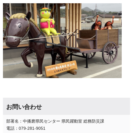
お問い合わせ
部署名：中播磨県民センター 県民躍動室 総務防災課
電話：079-281-9051