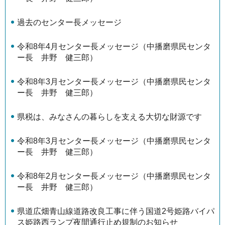
過去のセンター長メッセージ
令和8年4月センター長メッセージ（中播磨県民センタ
ー長 井野 健三郎）
令和8年3月センター長メッセージ（中播磨県民センタ
ー長 井野 健三郎）
県税は、みなさんの暮らしを支える大切な財源です
令和8年3月センター長メッセージ（中播磨県民センタ
ー長 井野 健三郎）
令和8年2月センター長メッセージ（中播磨県民センタ
ー長 井野 健三郎）
県道広畑青山線道路改良工事に伴う国道2号姫路バイパ
ス姫路西ランプ夜間通行止め規制のお知らせ