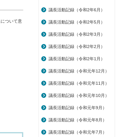
議長活動記録（令和2年6月）
進について意
議長活動記録（令和2年5月）
議長活動記録（令和2年3月）
議長活動記録（令和2年2月）
議長活動記録（令和2年1月）
議長活動記録（令和元年12月）
議長活動記録（令和元年11月）
議長活動記録（令和元年10月）
議長活動記録（令和元年9月）
議長活動記録（令和元年8月）
議長活動記録（令和元年7月）