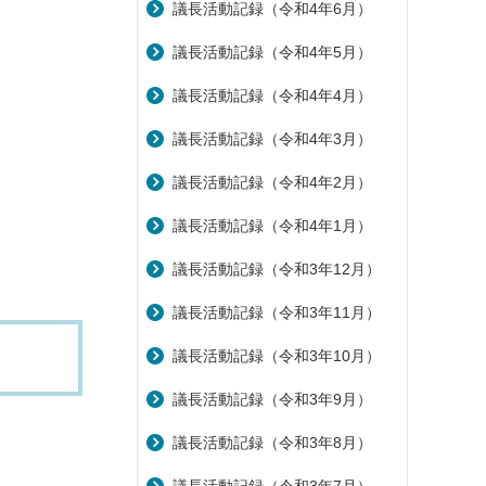
議長活動記録（令和4年6月）
議長活動記録（令和4年5月）
議長活動記録（令和4年4月）
議長活動記録（令和4年3月）
議長活動記録（令和4年2月）
議長活動記録（令和4年1月）
議長活動記録（令和3年12月）
議長活動記録（令和3年11月）
議長活動記録（令和3年10月）
議長活動記録（令和3年9月）
議長活動記録（令和3年8月）