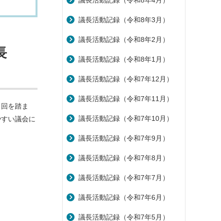
議長活動記録（令和8年4月）
議長活動記録（令和8年3月）
議長活動記録（令和8年2月）
長
議長活動記録（令和8年1月）
議長活動記録（令和7年12月）
議長活動記録（令和7年11月）
１回を踏ま
議長活動記録（令和7年10月）
やすい議会に
議長活動記録（令和7年9月）
議長活動記録（令和7年8月）
議長活動記録（令和7年7月）
議長活動記録（令和7年6月）
議長活動記録（令和7年5月）