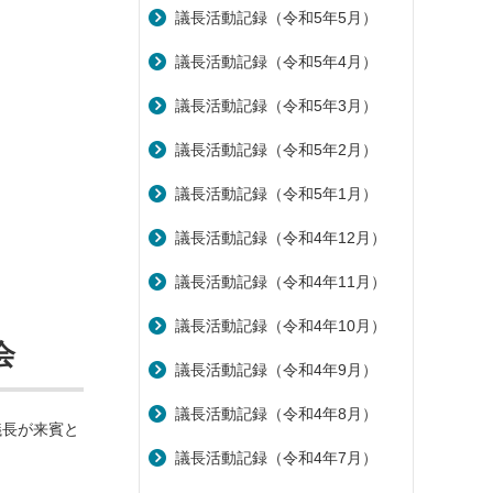
議長活動記録（令和5年5月）
議長活動記録（令和5年4月）
議長活動記録（令和5年3月）
議長活動記録（令和5年2月）
議長活動記録（令和5年1月）
議長活動記録（令和4年12月）
議長活動記録（令和4年11月）
議長活動記録（令和4年10月）
会
議長活動記録（令和4年9月）
議長活動記録（令和4年8月）
議長が来賓と
議長活動記録（令和4年7月）