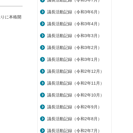
議長活動記録（令和3年7月）
議長活動記録（令和3年6月）
ぶりに本格開
議長活動記録（令和3年4月）
議長活動記録（令和3年3月）
議長活動記録（令和3年2月）
議長活動記録（令和3年1月）
議長活動記録（令和2年12月）
議長活動記録（令和2年11月）
議長活動記録（令和2年10月）
議長活動記録（令和2年9月）
議長活動記録（令和2年8月）
議長活動記録（令和2年7月）