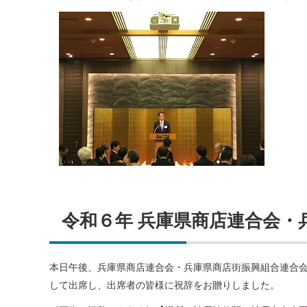
令和６年 兵庫県商店連合会・
本日午後、兵庫県商店連合会・兵庫県商店街振興組合連合
して出席し、出席者の皆様に祝辞をお贈りしました。