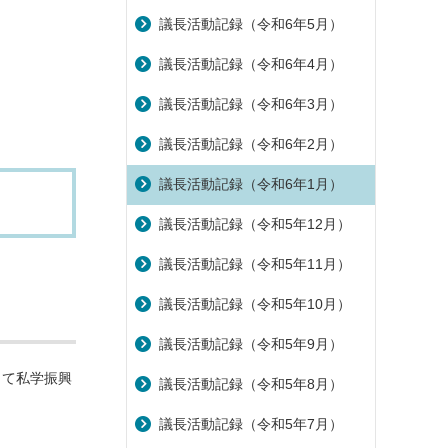
議長活動記録（令和6年5月）
議長活動記録（令和6年4月）
議長活動記録（令和6年3月）
議長活動記録（令和6年2月）
議長活動記録（令和6年1月）
議長活動記録（令和5年12月）
議長活動記録（令和5年11月）
議長活動記録（令和5年10月）
議長活動記録（令和5年9月）
して私学振興
議長活動記録（令和5年8月）
議長活動記録（令和5年7月）