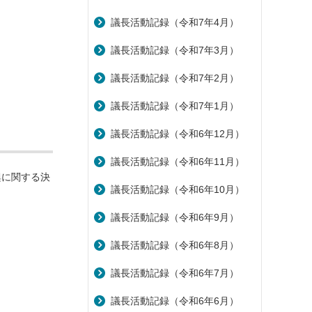
議長活動記録（令和7年4月）
議長活動記録（令和7年3月）
議長活動記録（令和7年2月）
議長活動記録（令和7年1月）
議長活動記録（令和6年12月）
議長活動記録（令和6年11月）
興に関する決
議長活動記録（令和6年10月）
議長活動記録（令和6年9月）
議長活動記録（令和6年8月）
議長活動記録（令和6年7月）
議長活動記録（令和6年6月）