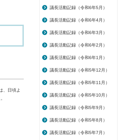
議長活動記録（令和6年5月）
議長活動記録（令和6年4月）
議長活動記録（令和6年3月）
議長活動記録（令和6年2月）
議長活動記録（令和6年1月）
議長活動記録（令和5年12月）
議長活動記録（令和5年11月）
は、日頃よ
議長活動記録（令和5年10月）
た。
議長活動記録（令和5年9月）
議長活動記録（令和5年8月）
議長活動記録（令和5年7月）