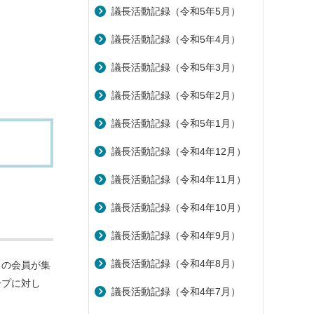
議長活動記録（令和5年5月）
議長活動記録（令和5年4月）
議長活動記録（令和5年3月）
議長活動記録（令和5年2月）
議長活動記録（令和5年1月）
議長活動記録（令和4年12月）
議長活動記録（令和4年11月）
議長活動記録（令和4年10月）
議長活動記録（令和4年9月）
議長活動記録（令和4年8月）
くの会員が集
ープに対し
議長活動記録（令和4年7月）