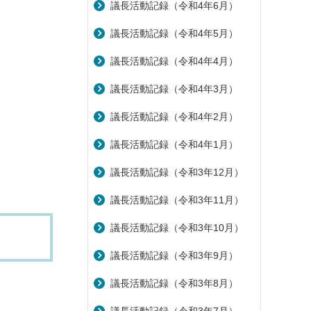
議長活動記録（令和4年6月）
議長活動記録（令和4年5月）
議長活動記録（令和4年4月）
議長活動記録（令和4年3月）
議長活動記録（令和4年2月）
議長活動記録（令和4年1月）
議長活動記録（令和3年12月）
議長活動記録（令和3年11月）
議長活動記録（令和3年10月）
議長活動記録（令和3年9月）
議長活動記録（令和3年8月）