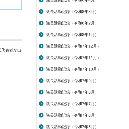
議長活動記録（令和8年4月）
議長活動記録（令和8年3月）
議長活動記録（令和8年2月）
議長活動記録（令和8年1月）
議長活動記録（令和7年12月）
派代表者が出
議長活動記録（令和7年11月）
議長活動記録（令和7年10月）
議長活動記録（令和7年9月）
議長活動記録（令和7年8月）
議長活動記録（令和7年7月）
議長活動記録（令和7年6月）
議長活動記録（令和7年5月）