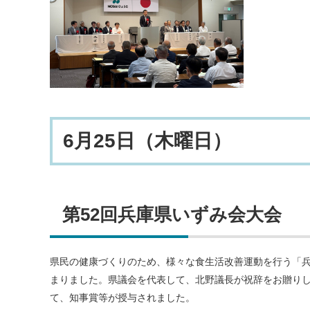
6月25日（木曜日）
第52回兵庫県いずみ会大会
県民の健康づくりのため、様々な食生活改善運動を行う「
まりました。県議会を代表して、北野議長が祝辞をお贈り
て、知事賞等が授与されました。