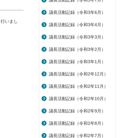
議長活動記録（令和3年7月）
議長活動記録（令和3年6月）
を行いまし
議長活動記録（令和3年4月）
議長活動記録（令和3年3月）
議長活動記録（令和3年2月）
議長活動記録（令和3年1月）
議長活動記録（令和2年12月）
議長活動記録（令和2年11月）
議長活動記録（令和2年10月）
議長活動記録（令和2年9月）
議長活動記録（令和2年8月）
議長活動記録（令和2年7月）