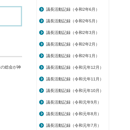
議長活動記録（令和2年6月）
議長活動記録（令和2年5月）
議長活動記録（令和2年3月）
議長活動記録（令和2年2月）
議長活動記録（令和2年1月）
体の総会が神
議長活動記録（令和元年12月）
議長活動記録（令和元年11月）
議長活動記録（令和元年10月）
議長活動記録（令和元年9月）
議長活動記録（令和元年8月）
議長活動記録（令和元年7月）