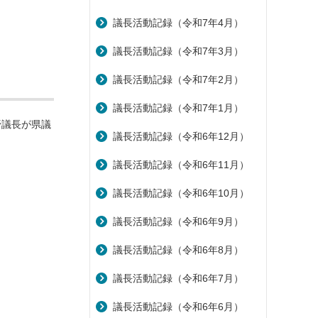
議長活動記録（令和7年4月）
議長活動記録（令和7年3月）
議長活動記録（令和7年2月）
議長活動記録（令和7年1月）
野議長が県議
議長活動記録（令和6年12月）
議長活動記録（令和6年11月）
議長活動記録（令和6年10月）
議長活動記録（令和6年9月）
議長活動記録（令和6年8月）
議長活動記録（令和6年7月）
議長活動記録（令和6年6月）