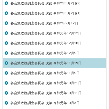
各会派政務調査会長会 次第 令和2年3月2日(2)
各会派政務調査会長会 次第 令和2年3月2日(1)
各会派政務調査会長会 次第 令和2年2月12日
各会派政務調査会長会 次第 令和元年12月12日
各会派政務調査会長会 次第 令和元年12月10日
各会派政務調査会長会 次第 令和元年12月5日
各会派政務調査会長会 次第 令和元年11月19日
各会派政務調査会長会 次第 令和元年11月5日
各会派政務調査会長会 次第 令和元年10月21日
各会派政務調査会長会 次第 令和元年10月11日
各会派政務調査会長会 次第 令和元年10月3日