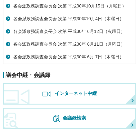
各会派政務調査会長会 次第 平成30年10月15日（月曜日）
各会派政務調査会長会 次第 平成30年10月4日（木曜日）
各会派政務調査会長会 次第 平成30年 6月12日（火曜日）
各会派政務調査会長会 次第 平成30年 6月11日（月曜日）
各会派政務調査会長会 次第 平成30年 6月 7日（木曜日）
議会中継・会議録
インターネット中継
会議録検索