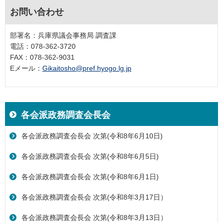
お問い合わせ
部署名：兵庫県議会事務局 調査課
電話：078-362-3720
FAX：078-362-9031
Eメール：
Gikaitosho@pref.hyogo.lg.jp
各会派政務調査会長会
各会派政務調査会長会 次第(令和8年6月10日)
各会派政務調査会長会 次第(令和8年6月5日)
各会派政務調査会長会 次第(令和8年6月1日)
各会派政務調査会長会 次第(令和8年3月17日）
各会派政務調査会長会 次第(令和8年3月13日）