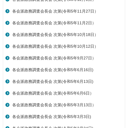
各会派政務調査会長会 次第(令和5年11月27日）
各会派政務調査会長会 次第(令和5年11月2日）
各会派政務調査会長会 次第(令和5年10月18日）
各会派政務調査会長会 次第(令和5年10月12日）
各会派政務調査会長会 次第(令和5年9月27日）
各会派政務調査会長会 次第(令和5年6月16日)
各会派政務調査会長会 次第(令和5年6月13日)
各会派政務調査会長会 次第(令和5年6月6日）
各会派政務調査会長会 次第(令和5年3月13日）
各会派政務調査会長会 次第(令和5年3月3日)