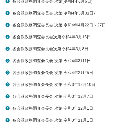
各会派政務調査会長会 次第(令和4年6月6日)
各会派政務調査会長会 次第(令和4年5月31日)
各会派政務調査会長会 次第 令和4年4月22日～27日
各会派政務調査会長会次第令和4年3月16日
各会派政務調査会長会次第令和4年3月8日
各会派政務調査会長会 次第 令和4年3月1日
各会派政務調査会長会 次第 令和4年2月25日
各会派政務調査会長会 次第 令和3年12月10日
各会派政務調査会長会 次第 令和3年12月7日
各会派政務調査会長会 次第 令和3年12月1日
各会派政務調査会長会 次第 令和3年11月1日