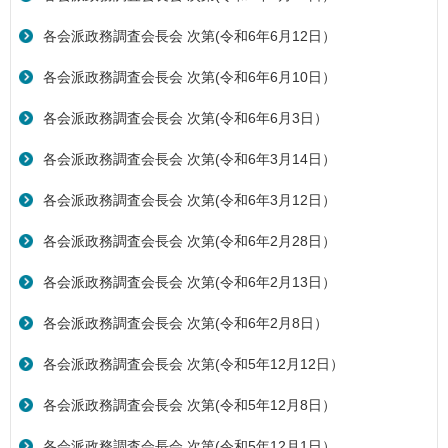
各会派政務調査会長会 次第(令和6年6月12日）
各会派政務調査会長会 次第(令和6年6月10日）
各会派政務調査会長会 次第(令和6年6月3日）
各会派政務調査会長会 次第(令和6年3月14日）
各会派政務調査会長会 次第(令和6年3月12日）
各会派政務調査会長会 次第(令和6年2月28日）
各会派政務調査会長会 次第(令和6年2月13日）
各会派政務調査会長会 次第(令和6年2月8日）
各会派政務調査会長会 次第(令和5年12月12日）
各会派政務調査会長会 次第(令和5年12月8日）
各会派政務調査会長会 次第(令和5年12月1日）