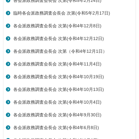
各会派政務調査会長会 次第(令和5年2月24日)
臨時各会派政務調査会長会 次第(令和5年2月17日)
各会派政務調査会長会 次第(令和4年12月8日)
各会派政務調査会長会 次第(令和4年12月12日)
各会派政務調査会長会 次第（令和4年12月1日）
各会派政務調査会長会 次第(令和4年11月4日)
各会派政務調査会長会 次第(令和4年10月19日)
各会派政務調査会長会 次第(令和4年10月13日)
各会派政務調査会長会 次第(令和4年10月4日)
各会派政務調査会長会 次第(令和4年9月30日)
各会派政務調査会長会 次第(令和4年6月8日)