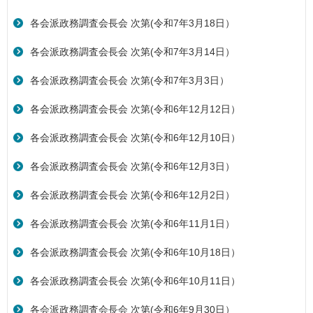
各会派政務調査会長会 次第(令和7年3月18日）
各会派政務調査会長会 次第(令和7年3月14日）
各会派政務調査会長会 次第(令和7年3月3日）
各会派政務調査会長会 次第(令和6年12月12日）
各会派政務調査会長会 次第(令和6年12月10日）
各会派政務調査会長会 次第(令和6年12月3日）
各会派政務調査会長会 次第(令和6年12月2日）
各会派政務調査会長会 次第(令和6年11月1日）
各会派政務調査会長会 次第(令和6年10月18日）
各会派政務調査会長会 次第(令和6年10月11日）
各会派政務調査会長会 次第(令和6年9月30日）