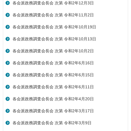
各会派政務調査会長会 次第 令和2年12月3日
各会派政務調査会長会 次第 令和2年11月2日
各会派政務調査会長会 次第 令和2年10月19日
各会派政務調査会長会 次第 令和2年10月13日
各会派政務調査会長会 次第 令和2年10月2日
各会派政務調査会長会 次第 令和2年6月16日
各会派政務調査会長会 次第 令和2年6月15日
各会派政務調査会長会 次第 令和2年6月11日
各会派政務調査会長会 次第 令和2年4月20日
各会派政務調査会長会 次第 令和2年3月17日
各会派政務調査会長会 次第 令和2年3月9日