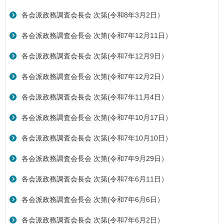
各会派政務調査会長会 次第(令和8年3月2日）
各会派政務調査会長会 次第(令和7年12月11日）
各会派政務調査会長会 次第(令和7年12月9日）
各会派政務調査会長会 次第(令和7年12月2日）
各会派政務調査会長会 次第(令和7年11月4日）
各会派政務調査会長会 次第(令和7年10月17日）
各会派政務調査会長会 次第(令和7年10月10日）
各会派政務調査会長会 次第(令和7年9月29日）
各会派政務調査会長会 次第(令和7年6月11日）
各会派政務調査会長会 次第(令和7年6月6日）
各会派政務調査会長会 次第(令和7年6月2日）