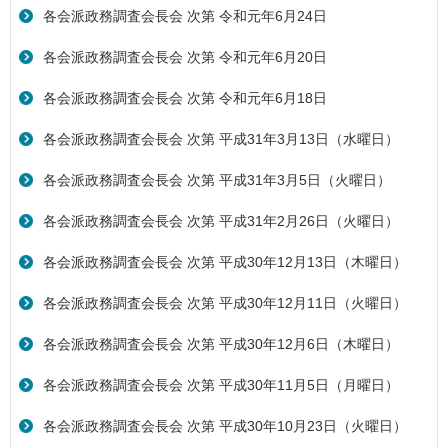
各会派政務調査会長会 次第 令和元年6月24日
各会派政務調査会長会 次第 令和元年6月20日
各会派政務調査会長会 次第 令和元年6月18日
各会派政務調査会長会 次第 平成31年3月13日（水曜日）
各会派政務調査会長会 次第 平成31年3月5日（火曜日）
各会派政務調査会長会 次第 平成31年2月26日（火曜日）
各会派政務調査会長会 次第 平成30年12月13日（木曜日）
各会派政務調査会長会 次第 平成30年12月11日（火曜日）
各会派政務調査会長会 次第 平成30年12月6日（木曜日）
各会派政務調査会長会 次第 平成30年11月5日（月曜日）
各会派政務調査会長会 次第 平成30年10月23日（火曜日）