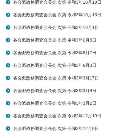
各会派政務調査会長会 次第 令和3年10月19日
各会派政務調査会長会 次第 令和3年10月13日
各会派政務調査会長会 次第 令和3年10月1日
各会派政務調査会長会 次第 令和3年6月8日
各会派政務調査会長会 次第 令和3年6月7日
各会派政務調査会長会 次第 令和3年6月3日
各会派政務調査会長会 次第 令和3年3月17日
各会派政務調査会長会 次第 令和3年3月9日
各会派政務調査会長会 次第 令和3年3月2日
各会派政務調査会長会 次第 令和2年12月10日
各会派政務調査会長会 次第 令和2年12月8日