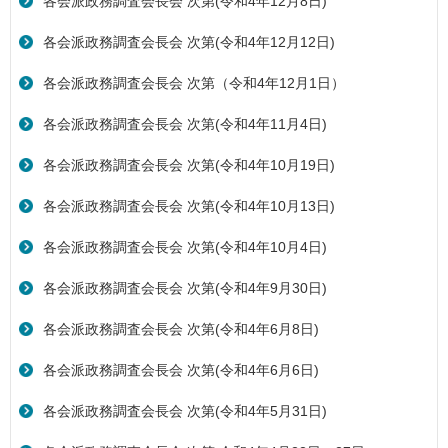
各会派政務調査会長会 次第(令和4年12月8日)
各会派政務調査会長会 次第(令和4年12月12日)
各会派政務調査会長会 次第（令和4年12月1日）
各会派政務調査会長会 次第(令和4年11月4日)
各会派政務調査会長会 次第(令和4年10月19日)
各会派政務調査会長会 次第(令和4年10月13日)
各会派政務調査会長会 次第(令和4年10月4日)
各会派政務調査会長会 次第(令和4年9月30日)
各会派政務調査会長会 次第(令和4年6月8日)
各会派政務調査会長会 次第(令和4年6月6日)
各会派政務調査会長会 次第(令和4年5月31日)