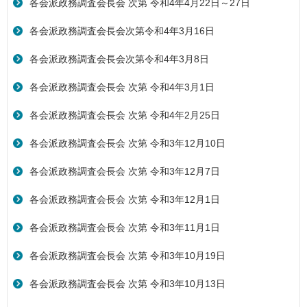
各会派政務調査会長会 次第 令和4年4月22日～27日
各会派政務調査会長会次第令和4年3月16日
各会派政務調査会長会次第令和4年3月8日
各会派政務調査会長会 次第 令和4年3月1日
各会派政務調査会長会 次第 令和4年2月25日
各会派政務調査会長会 次第 令和3年12月10日
各会派政務調査会長会 次第 令和3年12月7日
各会派政務調査会長会 次第 令和3年12月1日
各会派政務調査会長会 次第 令和3年11月1日
各会派政務調査会長会 次第 令和3年10月19日
各会派政務調査会長会 次第 令和3年10月13日