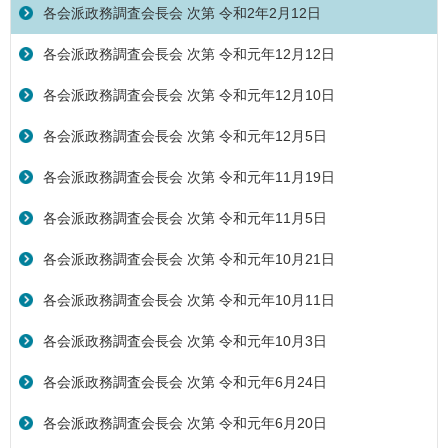
各会派政務調査会長会 次第 令和2年2月12日
各会派政務調査会長会 次第 令和元年12月12日
各会派政務調査会長会 次第 令和元年12月10日
各会派政務調査会長会 次第 令和元年12月5日
各会派政務調査会長会 次第 令和元年11月19日
各会派政務調査会長会 次第 令和元年11月5日
各会派政務調査会長会 次第 令和元年10月21日
各会派政務調査会長会 次第 令和元年10月11日
各会派政務調査会長会 次第 令和元年10月3日
各会派政務調査会長会 次第 令和元年6月24日
各会派政務調査会長会 次第 令和元年6月20日