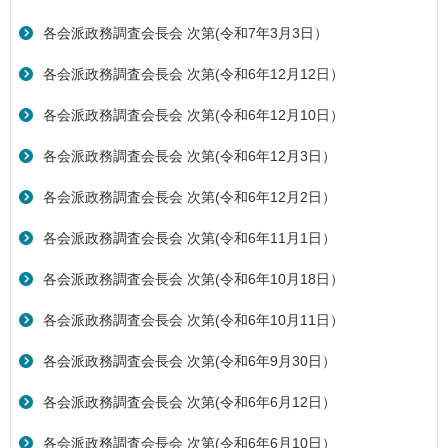
各会派政務調査会長会 次第(令和7年3月3日）
各会派政務調査会長会 次第(令和6年12月12日）
各会派政務調査会長会 次第(令和6年12月10日）
各会派政務調査会長会 次第(令和6年12月3日）
各会派政務調査会長会 次第(令和6年12月2日）
各会派政務調査会長会 次第(令和6年11月1日）
各会派政務調査会長会 次第(令和6年10月18日）
各会派政務調査会長会 次第(令和6年10月11日）
各会派政務調査会長会 次第(令和6年9月30日）
各会派政務調査会長会 次第(令和6年6月12日）
各会派政務調査会長会 次第(令和6年6月10日）