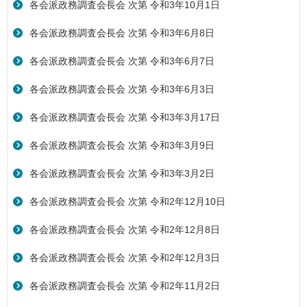
各会派政務調査会長会 次第 令和3年10月1日
各会派政務調査会長会 次第 令和3年6月8日
各会派政務調査会長会 次第 令和3年6月7日
各会派政務調査会長会 次第 令和3年6月3日
各会派政務調査会長会 次第 令和3年3月17日
各会派政務調査会長会 次第 令和3年3月9日
各会派政務調査会長会 次第 令和3年3月2日
各会派政務調査会長会 次第 令和2年12月10日
各会派政務調査会長会 次第 令和2年12月8日
各会派政務調査会長会 次第 令和2年12月3日
各会派政務調査会長会 次第 令和2年11月2日