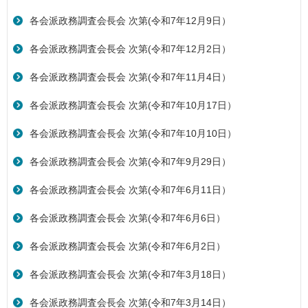
各会派政務調査会長会 次第(令和7年12月9日）
各会派政務調査会長会 次第(令和7年12月2日）
各会派政務調査会長会 次第(令和7年11月4日）
各会派政務調査会長会 次第(令和7年10月17日）
各会派政務調査会長会 次第(令和7年10月10日）
各会派政務調査会長会 次第(令和7年9月29日）
各会派政務調査会長会 次第(令和7年6月11日）
各会派政務調査会長会 次第(令和7年6月6日）
各会派政務調査会長会 次第(令和7年6月2日）
各会派政務調査会長会 次第(令和7年3月18日）
各会派政務調査会長会 次第(令和7年3月14日）