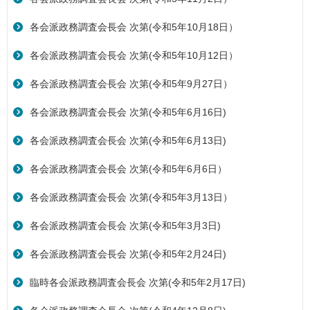
各会派政務調査会長会 次第(令和5年10月18日）
各会派政務調査会長会 次第(令和5年10月12日）
各会派政務調査会長会 次第(令和5年9月27日）
各会派政務調査会長会 次第(令和5年6月16日)
各会派政務調査会長会 次第(令和5年6月13日)
各会派政務調査会長会 次第(令和5年6月6日）
各会派政務調査会長会 次第(令和5年3月13日）
各会派政務調査会長会 次第(令和5年3月3日)
各会派政務調査会長会 次第(令和5年2月24日)
臨時各会派政務調査会長会 次第(令和5年2月17日)