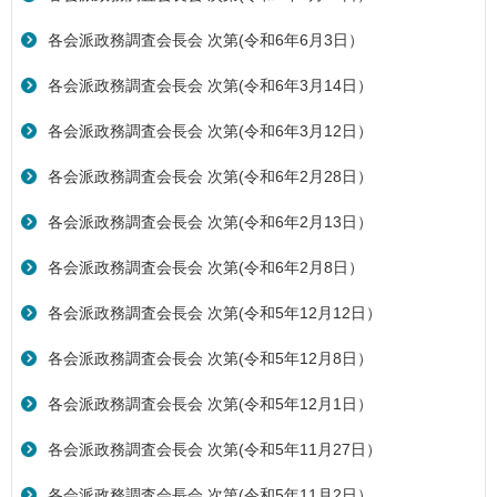
各会派政務調査会長会 次第(令和6年6月3日）
各会派政務調査会長会 次第(令和6年3月14日）
各会派政務調査会長会 次第(令和6年3月12日）
各会派政務調査会長会 次第(令和6年2月28日）
各会派政務調査会長会 次第(令和6年2月13日）
各会派政務調査会長会 次第(令和6年2月8日）
各会派政務調査会長会 次第(令和5年12月12日）
各会派政務調査会長会 次第(令和5年12月8日）
各会派政務調査会長会 次第(令和5年12月1日）
各会派政務調査会長会 次第(令和5年11月27日）
各会派政務調査会長会 次第(令和5年11月2日）