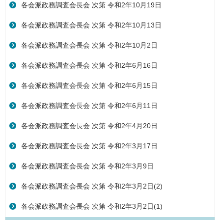
各会派政務調査会長会 次第 令和2年10月19日
各会派政務調査会長会 次第 令和2年10月13日
各会派政務調査会長会 次第 令和2年10月2日
各会派政務調査会長会 次第 令和2年6月16日
各会派政務調査会長会 次第 令和2年6月15日
各会派政務調査会長会 次第 令和2年6月11日
各会派政務調査会長会 次第 令和2年4月20日
各会派政務調査会長会 次第 令和2年3月17日
各会派政務調査会長会 次第 令和2年3月9日
各会派政務調査会長会 次第 令和2年3月2日(2)
各会派政務調査会長会 次第 令和2年3月2日(1)