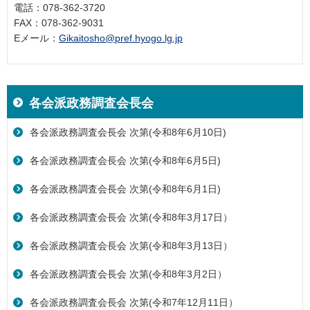
電話：078-362-3720
FAX：078-362-9031
Eメール：
Gikaitosho@pref.hyogo.lg.jp
各会派政務調査会長会
各会派政務調査会長会 次第(令和8年6月10日)
各会派政務調査会長会 次第(令和8年6月5日)
各会派政務調査会長会 次第(令和8年6月1日)
各会派政務調査会長会 次第(令和8年3月17日）
各会派政務調査会長会 次第(令和8年3月13日）
各会派政務調査会長会 次第(令和8年3月2日）
各会派政務調査会長会 次第(令和7年12月11日）