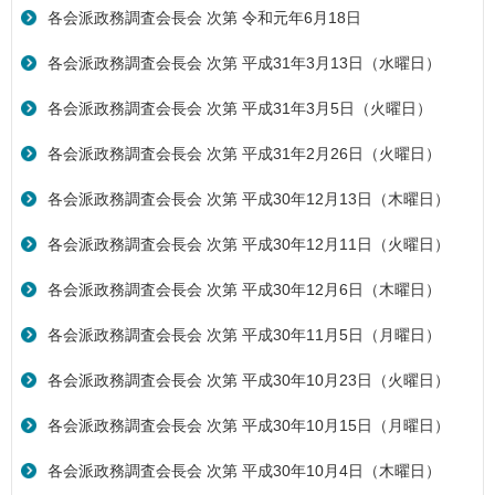
各会派政務調査会長会 次第 令和元年6月18日
各会派政務調査会長会 次第 平成31年3月13日（水曜日）
各会派政務調査会長会 次第 平成31年3月5日（火曜日）
各会派政務調査会長会 次第 平成31年2月26日（火曜日）
各会派政務調査会長会 次第 平成30年12月13日（木曜日）
各会派政務調査会長会 次第 平成30年12月11日（火曜日）
各会派政務調査会長会 次第 平成30年12月6日（木曜日）
各会派政務調査会長会 次第 平成30年11月5日（月曜日）
各会派政務調査会長会 次第 平成30年10月23日（火曜日）
各会派政務調査会長会 次第 平成30年10月15日（月曜日）
各会派政務調査会長会 次第 平成30年10月4日（木曜日）