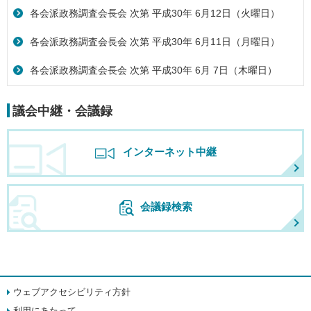
各会派政務調査会長会 次第 平成30年 6月12日（火曜日）
各会派政務調査会長会 次第 平成30年 6月11日（月曜日）
各会派政務調査会長会 次第 平成30年 6月 7日（木曜日）
議会中継・会議録
インターネット中継
会議録検索
ウェブアクセシビリティ方針
利用にあたって