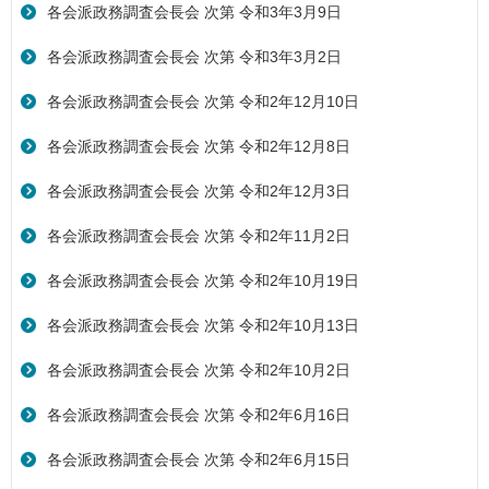
各会派政務調査会長会 次第 令和3年3月9日
各会派政務調査会長会 次第 令和3年3月2日
各会派政務調査会長会 次第 令和2年12月10日
各会派政務調査会長会 次第 令和2年12月8日
各会派政務調査会長会 次第 令和2年12月3日
各会派政務調査会長会 次第 令和2年11月2日
各会派政務調査会長会 次第 令和2年10月19日
各会派政務調査会長会 次第 令和2年10月13日
各会派政務調査会長会 次第 令和2年10月2日
各会派政務調査会長会 次第 令和2年6月16日
各会派政務調査会長会 次第 令和2年6月15日