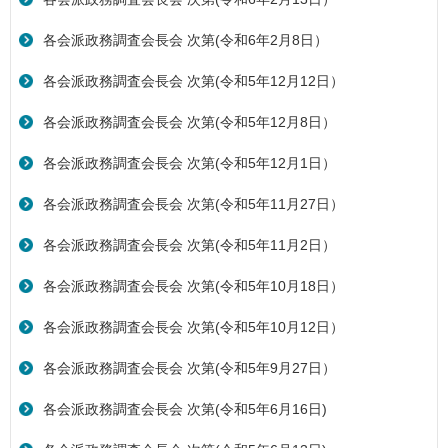
各会派政務調査会長会 次第(令和6年2月8日）
各会派政務調査会長会 次第(令和5年12月12日）
各会派政務調査会長会 次第(令和5年12月8日）
各会派政務調査会長会 次第(令和5年12月1日）
各会派政務調査会長会 次第(令和5年11月27日）
各会派政務調査会長会 次第(令和5年11月2日）
各会派政務調査会長会 次第(令和5年10月18日）
各会派政務調査会長会 次第(令和5年10月12日）
各会派政務調査会長会 次第(令和5年9月27日）
各会派政務調査会長会 次第(令和5年6月16日)