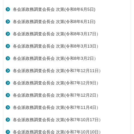
各会派政務調査会長会 次第(令和8年6月5日)
各会派政務調査会長会 次第(令和8年6月1日)
各会派政務調査会長会 次第(令和8年3月17日）
各会派政務調査会長会 次第(令和8年3月13日）
各会派政務調査会長会 次第(令和8年3月2日）
各会派政務調査会長会 次第(令和7年12月11日）
各会派政務調査会長会 次第(令和7年12月9日）
各会派政務調査会長会 次第(令和7年12月2日）
各会派政務調査会長会 次第(令和7年11月4日）
各会派政務調査会長会 次第(令和7年10月17日）
各会派政務調査会長会 次第(令和7年10月10日）