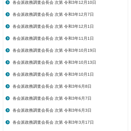
各会派政務調査会長会 次第 令和3年12月10日
各会派政務調査会長会 次第 令和3年12月7日
各会派政務調査会長会 次第 令和3年12月1日
各会派政務調査会長会 次第 令和3年11月1日
各会派政務調査会長会 次第 令和3年10月19日
各会派政務調査会長会 次第 令和3年10月13日
各会派政務調査会長会 次第 令和3年10月1日
各会派政務調査会長会 次第 令和3年6月8日
各会派政務調査会長会 次第 令和3年6月7日
各会派政務調査会長会 次第 令和3年6月3日
各会派政務調査会長会 次第 令和3年3月17日