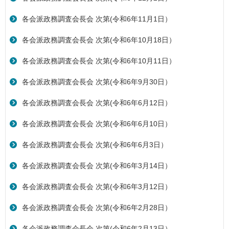
各会派政務調査会長会 次第(令和6年11月1日）
各会派政務調査会長会 次第(令和6年10月18日）
各会派政務調査会長会 次第(令和6年10月11日）
各会派政務調査会長会 次第(令和6年9月30日）
各会派政務調査会長会 次第(令和6年6月12日）
各会派政務調査会長会 次第(令和6年6月10日）
各会派政務調査会長会 次第(令和6年6月3日）
各会派政務調査会長会 次第(令和6年3月14日）
各会派政務調査会長会 次第(令和6年3月12日）
各会派政務調査会長会 次第(令和6年2月28日）
各会派政務調査会長会 次第(令和6年2月13日）