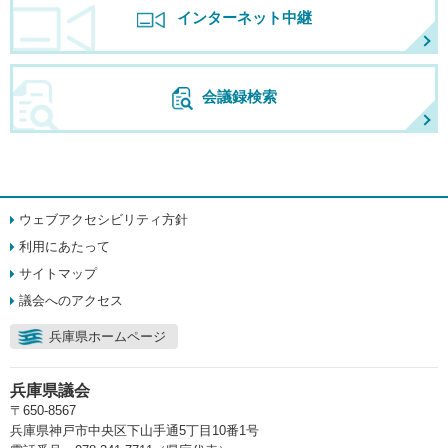
インターネット中継
会議録検索
ウェブアクセシビリティ方針
利用にあたって
サイトマップ
議会へのアクセス
兵庫県ホームページ
兵庫県議会
〒650-8567
兵庫県神戸市中央区下山手通5丁目10番1号