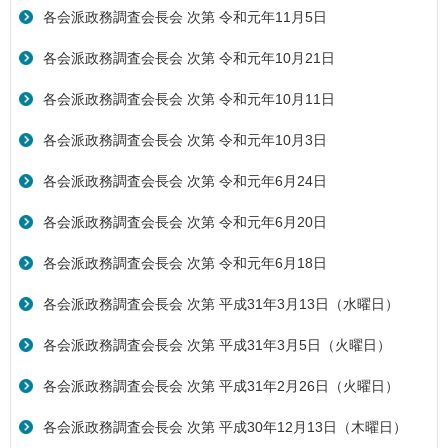
各会派政務調査会長会 次第 令和元年11月5日
各会派政務調査会長会 次第 令和元年10月21日
各会派政務調査会長会 次第 令和元年10月11日
各会派政務調査会長会 次第 令和元年10月3日
各会派政務調査会長会 次第 令和元年6月24日
各会派政務調査会長会 次第 令和元年6月20日
各会派政務調査会長会 次第 令和元年6月18日
各会派政務調査会長会 次第 平成31年3月13日（水曜日）
各会派政務調査会長会 次第 平成31年3月5日（火曜日）
各会派政務調査会長会 次第 平成31年2月26日（火曜日）
各会派政務調査会長会 次第 平成30年12月13日（木曜日）