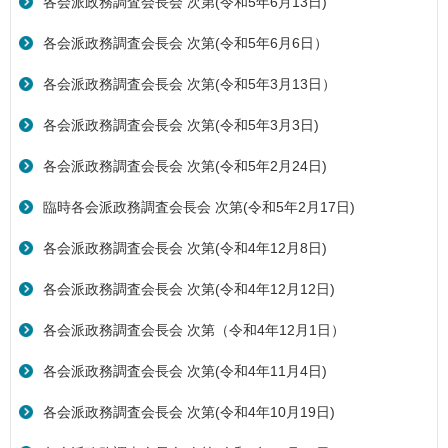
各会派政務調査会長会 次第(令和5年6月13日)
各会派政務調査会長会 次第(令和5年6月6日）
各会派政務調査会長会 次第(令和5年3月13日）
各会派政務調査会長会 次第(令和5年3月3日)
各会派政務調査会長会 次第(令和5年2月24日)
臨時各会派政務調査会長会 次第(令和5年2月17日)
各会派政務調査会長会 次第(令和4年12月8日)
各会派政務調査会長会 次第(令和4年12月12日)
各会派政務調査会長会 次第（令和4年12月1日）
各会派政務調査会長会 次第(令和4年11月4日)
各会派政務調査会長会 次第(令和4年10月19日)