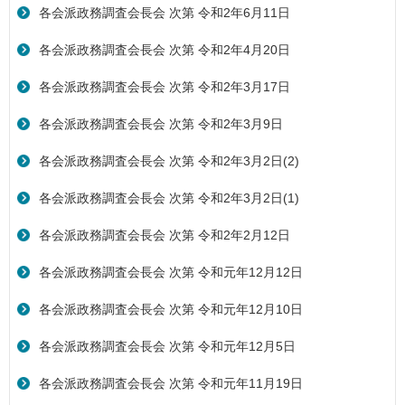
各会派政務調査会長会 次第 令和2年6月11日
各会派政務調査会長会 次第 令和2年4月20日
各会派政務調査会長会 次第 令和2年3月17日
各会派政務調査会長会 次第 令和2年3月9日
各会派政務調査会長会 次第 令和2年3月2日(2)
各会派政務調査会長会 次第 令和2年3月2日(1)
各会派政務調査会長会 次第 令和2年2月12日
各会派政務調査会長会 次第 令和元年12月12日
各会派政務調査会長会 次第 令和元年12月10日
各会派政務調査会長会 次第 令和元年12月5日
各会派政務調査会長会 次第 令和元年11月19日