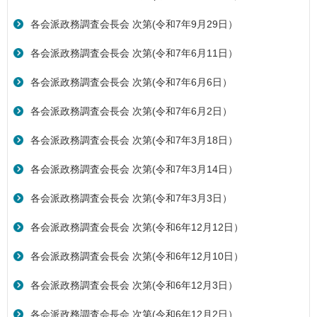
各会派政務調査会長会 次第(令和7年9月29日）
各会派政務調査会長会 次第(令和7年6月11日）
各会派政務調査会長会 次第(令和7年6月6日）
各会派政務調査会長会 次第(令和7年6月2日）
各会派政務調査会長会 次第(令和7年3月18日）
各会派政務調査会長会 次第(令和7年3月14日）
各会派政務調査会長会 次第(令和7年3月3日）
各会派政務調査会長会 次第(令和6年12月12日）
各会派政務調査会長会 次第(令和6年12月10日）
各会派政務調査会長会 次第(令和6年12月3日）
各会派政務調査会長会 次第(令和6年12月2日）