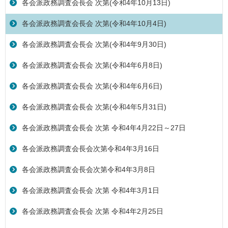
各会派政務調査会長会 次第(令和4年10月13日)
各会派政務調査会長会 次第(令和4年10月4日)
各会派政務調査会長会 次第(令和4年9月30日)
各会派政務調査会長会 次第(令和4年6月8日)
各会派政務調査会長会 次第(令和4年6月6日)
各会派政務調査会長会 次第(令和4年5月31日)
各会派政務調査会長会 次第 令和4年4月22日～27日
各会派政務調査会長会次第令和4年3月16日
各会派政務調査会長会次第令和4年3月8日
各会派政務調査会長会 次第 令和4年3月1日
各会派政務調査会長会 次第 令和4年2月25日