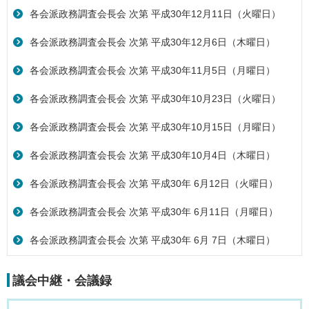
各会派政務調査会長会 次第 平成30年12月11日（火曜日）
各会派政務調査会長会 次第 平成30年12月6日（木曜日）
各会派政務調査会長会 次第 平成30年11月5日（月曜日）
各会派政務調査会長会 次第 平成30年10月23日（火曜日）
各会派政務調査会長会 次第 平成30年10月15日（月曜日）
各会派政務調査会長会 次第 平成30年10月4日（木曜日）
各会派政務調査会長会 次第 平成30年 6月12日（火曜日）
各会派政務調査会長会 次第 平成30年 6月11日（月曜日）
各会派政務調査会長会 次第 平成30年 6月 7日（木曜日）
議会中継・会議録