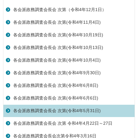
各会派政務調査会長会 次第（令和4年12月1日）
各会派政務調査会長会 次第(令和4年11月4日)
各会派政務調査会長会 次第(令和4年10月19日)
各会派政務調査会長会 次第(令和4年10月13日)
各会派政務調査会長会 次第(令和4年10月4日)
各会派政務調査会長会 次第(令和4年9月30日)
各会派政務調査会長会 次第(令和4年6月8日)
各会派政務調査会長会 次第(令和4年6月6日)
各会派政務調査会長会 次第(令和4年5月31日)
各会派政務調査会長会 次第 令和4年4月22日～27日
各会派政務調査会長会次第令和4年3月16日