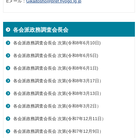
Eメール：
Gikaitosho@pref.hyogo.lg.jp
各会派政務調査会長会
各会派政務調査会長会 次第(令和8年6月10日)
各会派政務調査会長会 次第(令和8年6月5日)
各会派政務調査会長会 次第(令和8年6月1日)
各会派政務調査会長会 次第(令和8年3月17日）
各会派政務調査会長会 次第(令和8年3月13日）
各会派政務調査会長会 次第(令和8年3月2日）
各会派政務調査会長会 次第(令和7年12月11日）
各会派政務調査会長会 次第(令和7年12月9日）