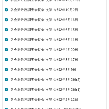
各会派政務調査会長会 次第 令和2年10月2日
各会派政務調査会長会 次第 令和2年6月16日
各会派政務調査会長会 次第 令和2年6月15日
各会派政務調査会長会 次第 令和2年6月11日
各会派政務調査会長会 次第 令和2年4月20日
各会派政務調査会長会 次第 令和2年3月17日
各会派政務調査会長会 次第 令和2年3月9日
各会派政務調査会長会 次第 令和2年3月2日(2)
各会派政務調査会長会 次第 令和2年3月2日(1)
各会派政務調査会長会 次第 令和2年2月12日