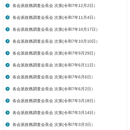
各会派政務調査会長会 次第(令和7年12月2日）
各会派政務調査会長会 次第(令和7年11月4日）
各会派政務調査会長会 次第(令和7年10月17日）
各会派政務調査会長会 次第(令和7年10月10日）
各会派政務調査会長会 次第(令和7年9月29日）
各会派政務調査会長会 次第(令和7年6月11日）
各会派政務調査会長会 次第(令和7年6月6日）
各会派政務調査会長会 次第(令和7年6月2日）
各会派政務調査会長会 次第(令和7年3月18日）
各会派政務調査会長会 次第(令和7年3月14日）
各会派政務調査会長会 次第(令和7年3月3日）