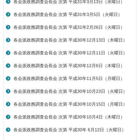
各会派政務調査会長会 次第 平成31年3月13日（水曜日）
各会派政務調査会長会 次第 平成31年3月5日（火曜日）
各会派政務調査会長会 次第 平成31年2月26日（火曜日）
各会派政務調査会長会 次第 平成30年12月13日（木曜日）
各会派政務調査会長会 次第 平成30年12月11日（火曜日）
各会派政務調査会長会 次第 平成30年12月6日（木曜日）
各会派政務調査会長会 次第 平成30年11月5日（月曜日）
各会派政務調査会長会 次第 平成30年10月23日（火曜日）
各会派政務調査会長会 次第 平成30年10月15日（月曜日）
各会派政務調査会長会 次第 平成30年10月4日（木曜日）
各会派政務調査会長会 次第 平成30年 6月12日（火曜日）