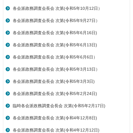
各会派政務調査会長会 次第(令和5年10月12日）
各会派政務調査会長会 次第(令和5年9月27日）
各会派政務調査会長会 次第(令和5年6月16日)
各会派政務調査会長会 次第(令和5年6月13日)
各会派政務調査会長会 次第(令和5年6月6日）
各会派政務調査会長会 次第(令和5年3月13日）
各会派政務調査会長会 次第(令和5年3月3日)
各会派政務調査会長会 次第(令和5年2月24日)
臨時各会派政務調査会長会 次第(令和5年2月17日)
各会派政務調査会長会 次第(令和4年12月8日)
各会派政務調査会長会 次第(令和4年12月12日)