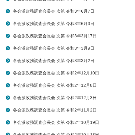
各会派政務調査会長会 次第 令和3年6月7日
各会派政務調査会長会 次第 令和3年6月3日
各会派政務調査会長会 次第 令和3年3月17日
各会派政務調査会長会 次第 令和3年3月9日
各会派政務調査会長会 次第 令和3年3月2日
各会派政務調査会長会 次第 令和2年12月10日
各会派政務調査会長会 次第 令和2年12月8日
各会派政務調査会長会 次第 令和2年12月3日
各会派政務調査会長会 次第 令和2年11月2日
各会派政務調査会長会 次第 令和2年10月19日
各会派政務調査会長会 次第 令和2年10月13日