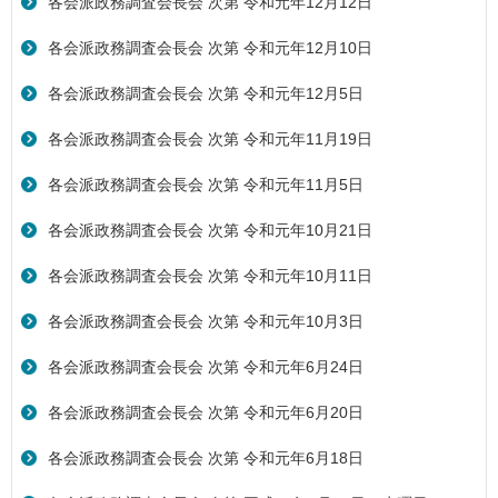
各会派政務調査会長会 次第 令和元年12月12日
各会派政務調査会長会 次第 令和元年12月10日
各会派政務調査会長会 次第 令和元年12月5日
各会派政務調査会長会 次第 令和元年11月19日
各会派政務調査会長会 次第 令和元年11月5日
各会派政務調査会長会 次第 令和元年10月21日
各会派政務調査会長会 次第 令和元年10月11日
各会派政務調査会長会 次第 令和元年10月3日
各会派政務調査会長会 次第 令和元年6月24日
各会派政務調査会長会 次第 令和元年6月20日
各会派政務調査会長会 次第 令和元年6月18日