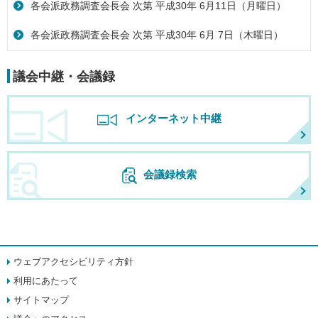
各会派政務調査会長会 次第 平成30年 6月11日（月曜日）
各会派政務調査会長会 次第 平成30年 6月 7日（木曜日）
議会中継・会議録
インターネット中継
会議録検索
ウェブアクセシビリティ方針
利用にあたって
サイトマップ