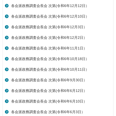
各会派政務調査会長会 次第(令和6年12月12日）
各会派政務調査会長会 次第(令和6年12月10日）
各会派政務調査会長会 次第(令和6年12月3日）
各会派政務調査会長会 次第(令和6年12月2日）
各会派政務調査会長会 次第(令和6年11月1日）
各会派政務調査会長会 次第(令和6年10月18日）
各会派政務調査会長会 次第(令和6年10月11日）
各会派政務調査会長会 次第(令和6年9月30日）
各会派政務調査会長会 次第(令和6年6月12日）
各会派政務調査会長会 次第(令和6年6月10日）
各会派政務調査会長会 次第(令和6年6月3日）