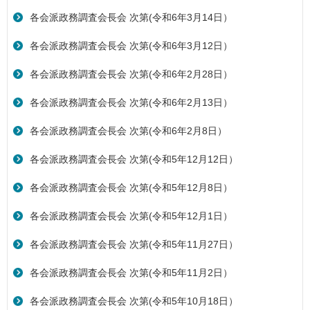
各会派政務調査会長会 次第(令和6年3月14日）
各会派政務調査会長会 次第(令和6年3月12日）
各会派政務調査会長会 次第(令和6年2月28日）
各会派政務調査会長会 次第(令和6年2月13日）
各会派政務調査会長会 次第(令和6年2月8日）
各会派政務調査会長会 次第(令和5年12月12日）
各会派政務調査会長会 次第(令和5年12月8日）
各会派政務調査会長会 次第(令和5年12月1日）
各会派政務調査会長会 次第(令和5年11月27日）
各会派政務調査会長会 次第(令和5年11月2日）
各会派政務調査会長会 次第(令和5年10月18日）