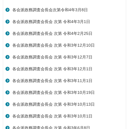
各会派政務調査会長会次第令和4年3月8日
各会派政務調査会長会 次第 令和4年3月1日
各会派政務調査会長会 次第 令和4年2月25日
各会派政務調査会長会 次第 令和3年12月10日
各会派政務調査会長会 次第 令和3年12月7日
各会派政務調査会長会 次第 令和3年12月1日
各会派政務調査会長会 次第 令和3年11月1日
各会派政務調査会長会 次第 令和3年10月19日
各会派政務調査会長会 次第 令和3年10月13日
各会派政務調査会長会 次第 令和3年10月1日
各会派政務調査会長会 次第 令和3年6月8日