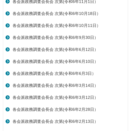
各会派政務調査会長会 次第(令和6年11月1日）
各会派政務調査会長会 次第(令和6年10月18日）
各会派政務調査会長会 次第(令和6年10月11日）
各会派政務調査会長会 次第(令和6年9月30日）
各会派政務調査会長会 次第(令和6年6月12日）
各会派政務調査会長会 次第(令和6年6月10日）
各会派政務調査会長会 次第(令和6年6月3日）
各会派政務調査会長会 次第(令和6年3月14日）
各会派政務調査会長会 次第(令和6年3月12日）
各会派政務調査会長会 次第(令和6年2月28日）
各会派政務調査会長会 次第(令和6年2月13日）