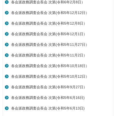
各会派政務調査会長会 次第(令和6年2月8日）
各会派政務調査会長会 次第(令和5年12月12日）
各会派政務調査会長会 次第(令和5年12月8日）
各会派政務調査会長会 次第(令和5年12月1日）
各会派政務調査会長会 次第(令和5年11月27日）
各会派政務調査会長会 次第(令和5年11月2日）
各会派政務調査会長会 次第(令和5年10月18日）
各会派政務調査会長会 次第(令和5年10月12日）
各会派政務調査会長会 次第(令和5年9月27日）
各会派政務調査会長会 次第(令和5年6月16日)
各会派政務調査会長会 次第(令和5年6月13日)