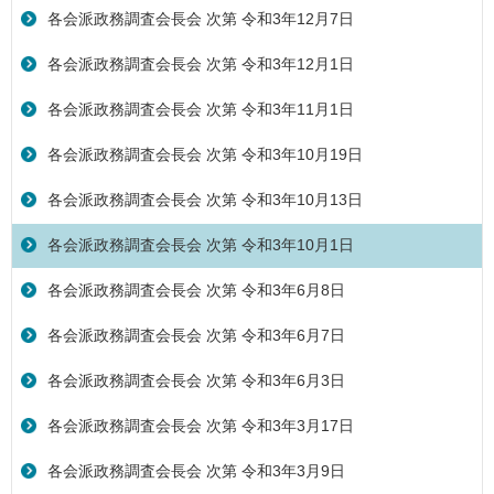
各会派政務調査会長会 次第 令和3年12月7日
各会派政務調査会長会 次第 令和3年12月1日
各会派政務調査会長会 次第 令和3年11月1日
各会派政務調査会長会 次第 令和3年10月19日
各会派政務調査会長会 次第 令和3年10月13日
各会派政務調査会長会 次第 令和3年10月1日
各会派政務調査会長会 次第 令和3年6月8日
各会派政務調査会長会 次第 令和3年6月7日
各会派政務調査会長会 次第 令和3年6月3日
各会派政務調査会長会 次第 令和3年3月17日
各会派政務調査会長会 次第 令和3年3月9日