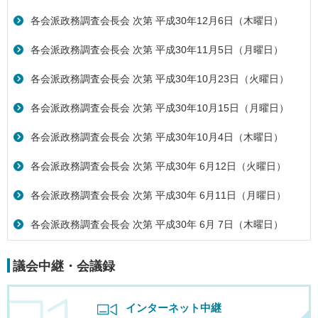
各会派政務調査会長会 次第 平成30年12月6日（木曜日）
各会派政務調査会長会 次第 平成30年11月5日（月曜日）
各会派政務調査会長会 次第 平成30年10月23日（火曜日）
各会派政務調査会長会 次第 平成30年10月15日（月曜日）
各会派政務調査会長会 次第 平成30年10月4日（木曜日）
各会派政務調査会長会 次第 平成30年 6月12日（火曜日）
各会派政務調査会長会 次第 平成30年 6月11日（月曜日）
各会派政務調査会長会 次第 平成30年 6月 7日（木曜日）
議会中継・会議録
インターネット中継