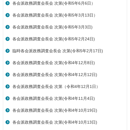
各会派政務調査会長会 次第(令和5年6月6日）
各会派政務調査会長会 次第(令和5年3月13日）
各会派政務調査会長会 次第(令和5年3月3日)
各会派政務調査会長会 次第(令和5年2月24日)
臨時各会派政務調査会長会 次第(令和5年2月17日)
各会派政務調査会長会 次第(令和4年12月8日)
各会派政務調査会長会 次第(令和4年12月12日)
各会派政務調査会長会 次第（令和4年12月1日）
各会派政務調査会長会 次第(令和4年11月4日)
各会派政務調査会長会 次第(令和4年10月19日)
各会派政務調査会長会 次第(令和4年10月13日)