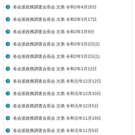
各会派政務調査会長会 次第 令和2年4月20日
各会派政務調査会長会 次第 令和2年3月17日
各会派政務調査会長会 次第 令和2年3月9日
各会派政務調査会長会 次第 令和2年3月2日(2)
各会派政務調査会長会 次第 令和2年3月2日(1)
各会派政務調査会長会 次第 令和2年2月12日
各会派政務調査会長会 次第 令和元年12月12日
各会派政務調査会長会 次第 令和元年12月10日
各会派政務調査会長会 次第 令和元年12月5日
各会派政務調査会長会 次第 令和元年11月19日
各会派政務調査会長会 次第 令和元年11月5日