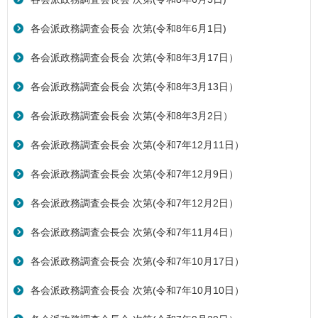
各会派政務調査会長会 次第(令和8年6月1日)
各会派政務調査会長会 次第(令和8年3月17日）
各会派政務調査会長会 次第(令和8年3月13日）
各会派政務調査会長会 次第(令和8年3月2日）
各会派政務調査会長会 次第(令和7年12月11日）
各会派政務調査会長会 次第(令和7年12月9日）
各会派政務調査会長会 次第(令和7年12月2日）
各会派政務調査会長会 次第(令和7年11月4日）
各会派政務調査会長会 次第(令和7年10月17日）
各会派政務調査会長会 次第(令和7年10月10日）