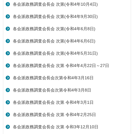
各会派政務調査会長会 次第(令和4年10月4日)
各会派政務調査会長会 次第(令和4年9月30日)
各会派政務調査会長会 次第(令和4年6月8日)
各会派政務調査会長会 次第(令和4年6月6日)
各会派政務調査会長会 次第(令和4年5月31日)
各会派政務調査会長会 次第 令和4年4月22日～27日
各会派政務調査会長会次第令和4年3月16日
各会派政務調査会長会次第令和4年3月8日
各会派政務調査会長会 次第 令和4年3月1日
各会派政務調査会長会 次第 令和4年2月25日
各会派政務調査会長会 次第 令和3年12月10日