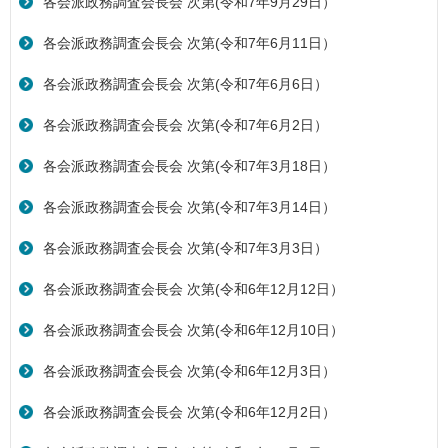
各会派政務調査会長会 次第(令和7年9月29日）
各会派政務調査会長会 次第(令和7年6月11日）
各会派政務調査会長会 次第(令和7年6月6日）
各会派政務調査会長会 次第(令和7年6月2日）
各会派政務調査会長会 次第(令和7年3月18日）
各会派政務調査会長会 次第(令和7年3月14日）
各会派政務調査会長会 次第(令和7年3月3日）
各会派政務調査会長会 次第(令和6年12月12日）
各会派政務調査会長会 次第(令和6年12月10日）
各会派政務調査会長会 次第(令和6年12月3日）
各会派政務調査会長会 次第(令和6年12月2日）