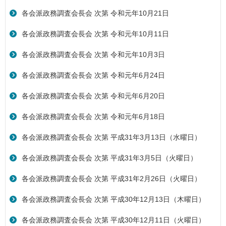
各会派政務調査会長会 次第 令和元年10月21日
各会派政務調査会長会 次第 令和元年10月11日
各会派政務調査会長会 次第 令和元年10月3日
各会派政務調査会長会 次第 令和元年6月24日
各会派政務調査会長会 次第 令和元年6月20日
各会派政務調査会長会 次第 令和元年6月18日
各会派政務調査会長会 次第 平成31年3月13日（水曜日）
各会派政務調査会長会 次第 平成31年3月5日（火曜日）
各会派政務調査会長会 次第 平成31年2月26日（火曜日）
各会派政務調査会長会 次第 平成30年12月13日（木曜日）
各会派政務調査会長会 次第 平成30年12月11日（火曜日）