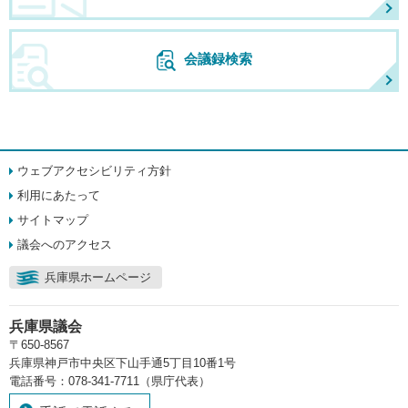
会議録検索
ウェブアクセシビリティ方針
利用にあたって
サイトマップ
議会へのアクセス
兵庫県ホームページ
兵庫県議会
〒650-8567
兵庫県神戸市中央区下山手通5丁目10番1号
電話番号：078-341-7711（県庁代表）