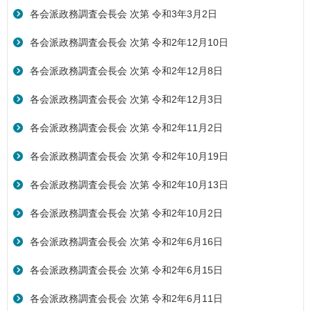
各会派政務調査会長会 次第 令和3年3月2日
各会派政務調査会長会 次第 令和2年12月10日
各会派政務調査会長会 次第 令和2年12月8日
各会派政務調査会長会 次第 令和2年12月3日
各会派政務調査会長会 次第 令和2年11月2日
各会派政務調査会長会 次第 令和2年10月19日
各会派政務調査会長会 次第 令和2年10月13日
各会派政務調査会長会 次第 令和2年10月2日
各会派政務調査会長会 次第 令和2年6月16日
各会派政務調査会長会 次第 令和2年6月15日
各会派政務調査会長会 次第 令和2年6月11日