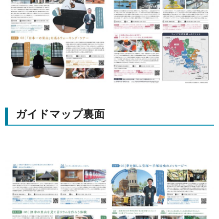
ガイドマップ裏面