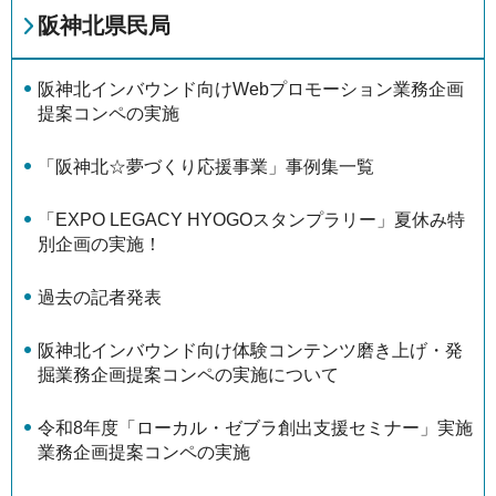
阪神北県民局
阪神北インバウンド向けWebプロモーション業務企画
提案コンペの実施
「阪神北☆夢づくり応援事業」事例集一覧
「EXPO LEGACY HYOGOスタンプラリー」夏休み特
別企画の実施！
過去の記者発表
阪神北インバウンド向け体験コンテンツ磨き上げ・発
掘業務企画提案コンペの実施について
令和8年度「ローカル・ゼブラ創出支援セミナー」実施
業務企画提案コンペの実施