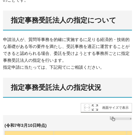
のことです。
指定事務受託法人の指定について
申請法人が、質問等事務を的確に実施するに足りる経済的・技術的
な基礎がある等の要件を満たし、受託事務を適正に運営することが
できると認められる場合、委託を受けようとする事務所ごとに指定
事務受託法人の指定を行います。
指定申請に当たっては、下記宛てにご相談ください。
指定事務受託法人の指定状況
画面サイズで表示
(令和7年3月10日時点)