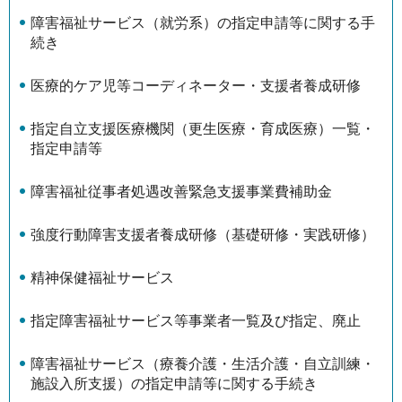
障害福祉サービス（就労系）の指定申請等に関する手
続き
医療的ケア児等コーディネーター・支援者養成研修
指定自立支援医療機関（更生医療・育成医療）一覧・
指定申請等
障害福祉従事者処遇改善緊急支援事業費補助金
強度行動障害支援者養成研修（基礎研修・実践研修）
精神保健福祉サービス
指定障害福祉サービス等事業者一覧及び指定、廃止
障害福祉サービス（療養介護・生活介護・自立訓練・
施設入所支援）の指定申請等に関する手続き