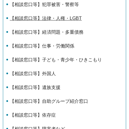
【相談窓口等】犯罪被害・警察等
【相談窓口等】法律・人権・LGBT
【相談窓口等】経済問題・多重債務
【相談窓口等】仕事・労働関係
【相談窓口等】子ども・青少年・ひきこもり
【相談窓口等】外国人
【相談窓口等】遺族支援
【相談窓口等】自助グループ紹介窓口
【相談窓口等】依存症
【相談窓口等】障害者など