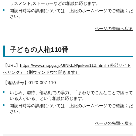
ラスメント,ストーカーなどの相談に応じます。
開設日時等の詳細については、上記のホームページでご確認くだ
さい。
ページの先頭へ戻る
子どもの人権110番
【URL】
https://www.moj.go.jp/JINKEN/jinken112.html（外部サイト
へリンク）（別ウィンドウで開きます）
【電話番号】0120-007-110
いじめ、虐待、部活動での暴力、「まわりでこんなことで困って
いる人がいる」という相談に応じます。
開設日時等の詳細については、上記のホームページでご確認くだ
さい。
ページの先頭へ戻る