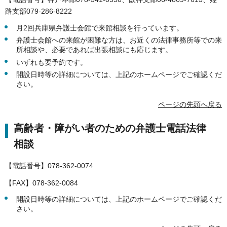
路支部079-286-8222
月2回兵庫県弁護士会館で来館相談を行っています。
弁護士会館への来館が困難な方は、お近くの法律事務所等での来
所相談や、必要であれば出張相談にも応じます。
いずれも要予約です。
開設日時等の詳細については、上記のホームページでご確認くだ
さい。
ページの先頭へ戻る
高齢者・障がい者のための弁護士電話法律
相談
【電話番号】078-362-0074
【FAX】078-362-0084
開設日時等の詳細については、上記のホームページでご確認くだ
さい。