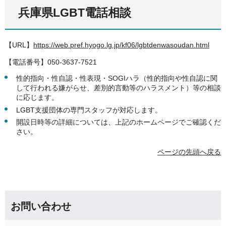
兵庫県LGBT電話相談
【URL】
https://web.pref.hyogo.lg.jp/kf06/lgbtdenwasoudan.html
【電話番号】050-3637-7521
性的指向・性自認・性表現・SOGIハラ（性的指向や性自認に関
して行われる嫌がらせ、差別的言動等のハラスメント）等の相談
に応じます。
LGBT支援団体の専門スタッフが対応します。
開設日時等の詳細については、上記のホームページでご確認くだ
さい。
ページの先頭へ戻る
お問い合わせ