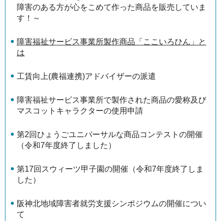
障害のある方が心をこめて作った商品を販売していま
す！～
障害福祉サービス事業所製作商品「ここいろひん」と
は
工賃向上(農福連携)アドバイザーの派遣
障害福祉サービス事業所で製作された商品の愛称及び
マスコットキャラクターの使用申請
第2回ひょうごユニバーサルな商品コンテストの開催
（令和7年度終了しました）
第17回スウィーツ甲子園の開催（令和7年度終了しま
した）
阪神北地域障害者就労支援シンポジウムの開催につい
て