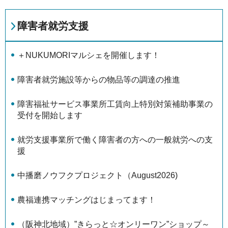
障害者就労支援
＋NUKUMORIマルシェを開催します！
障害者就労施設等からの物品等の調達の推進
障害福祉サービス事業所工賃向上特別対策補助事業の
受付を開始します
就労支援事業所で働く障害者の方への一般就労への支
援
中播磨ノウフクプロジェクト（August2026)
農福連携マッチングはじまってます！
（阪神北地域）”きらっと☆オンリーワン”ショップ～