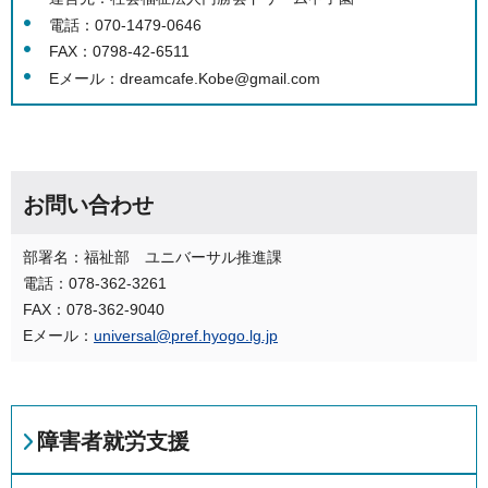
電話：070-1479-0646
FAX：0798-42-6511
Eメール：
dreamcafe.Kobe@gmail.com
お問い合わせ
部署名：福祉部 ユニバーサル推進課
電話：078-362-3261
FAX：078-362-9040
Eメール：
universal@pref.hyogo.lg.jp
障害者就労支援