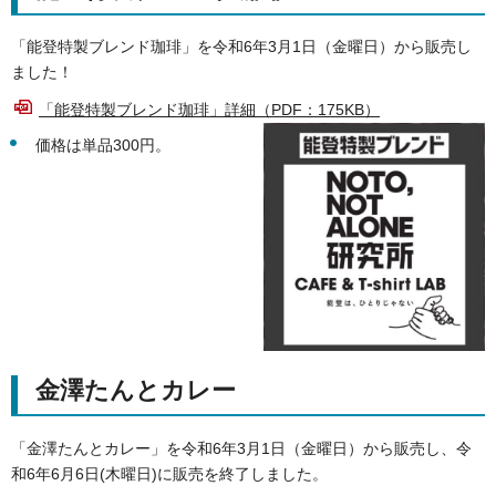
「能登特製ブレンド珈琲」を令和6年3月1日（金曜日）から販売し
ました！
「能登特製ブレンド珈琲」詳細（PDF：175KB）
価格は単品300円。
金澤たんとカレー
「金澤たんとカレー」を令和6年3月1日（金曜日）から販売し、令
和6年6月6日(木曜日)に販売を終了しました。