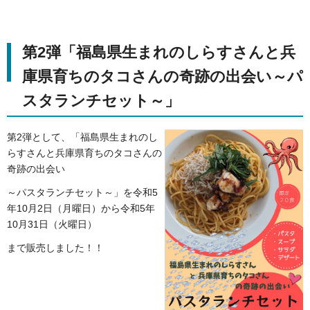
第2弾「福島県生まれのしらすさんと兵
庫県育ちのタコさんの奇跡の出会い～パ
スタランチセット～」
第2弾として、
「福島県生まれのし
らすさんと兵庫県育ちのタコさんの
奇跡の出会い
～パスタランチセット～」を令和5
年10月2日（月曜日）から令和5年
10月31日（火曜日）
まで販売しました！！