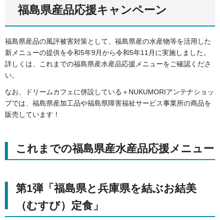
福島県産品応援キャンペーン
福島県産品の風評被害対策として、福島県産の水産物等を活用した
新メニューの提供を令和5年9月から令和5年11月に実施しました。
詳しくは、これまでの福島県産水産品応援メニューをご確認くださ
い。
なお、ドリームカフェに併設している＋NUKUMORIアンテナショッ
プでは、福島県産加工品や福島県障害福祉サービス事業所の商品を
販売しています！
これまでの福島県産水産品応援メニュー
第1弾「福島県と兵庫県を結ぶお結美
（むすび）定食」