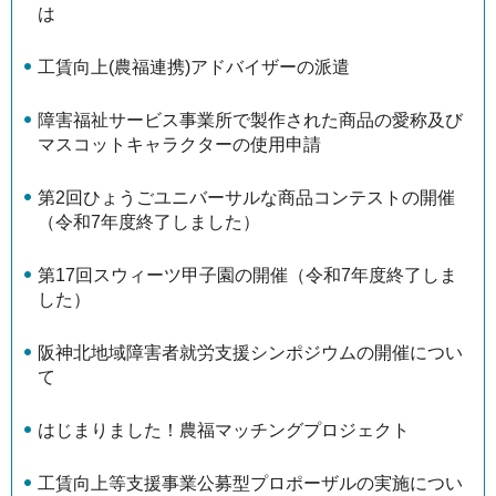
は
工賃向上(農福連携)アドバイザーの派遣
障害福祉サービス事業所で製作された商品の愛称及び
マスコットキャラクターの使用申請
第2回ひょうごユニバーサルな商品コンテストの開催
（令和7年度終了しました）
第17回スウィーツ甲子園の開催（令和7年度終了しま
した）
阪神北地域障害者就労支援シンポジウムの開催につい
て
はじまりました！農福マッチングプロジェクト
工賃向上等支援事業公募型プロポーザルの実施につい