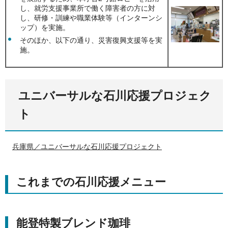
し、就労支援事業所で働く障害者の方に対
し、研修・訓練や職業体験等（インターンシ
ップ）を実施。
そのほか、以下の通り、災害復興支援等を実
施。
ユニバーサルな石川応援プロジェク
ト
兵庫県／ユニバーサルな石川応援プロジェクト
これまでの石川応援メニュー
能登特製ブレンド珈琲