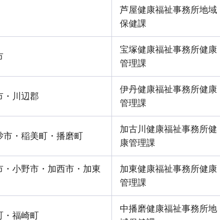
芦屋健康福祉事務所地域
保健課
宝塚健康福祉事務所健康
市
管理課
伊丹健康福祉事務所健康
市・川辺郡
管理課
加古川健康福祉事務所健
砂市・稲美町・播磨町
康管理課
市・小野市・加西市・加東
加東健康福祉事務所健康
管理課
中播磨健康福祉事務所地
町・福崎町