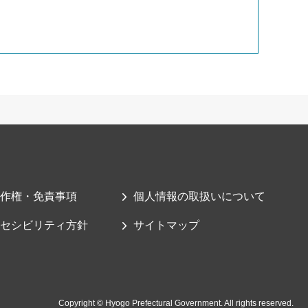
作権・免責事項
個人情報の取扱いについて
セシビリティ方針
サイトマップ
Copyright © Hyogo Prefectural Government. All rights reserved.