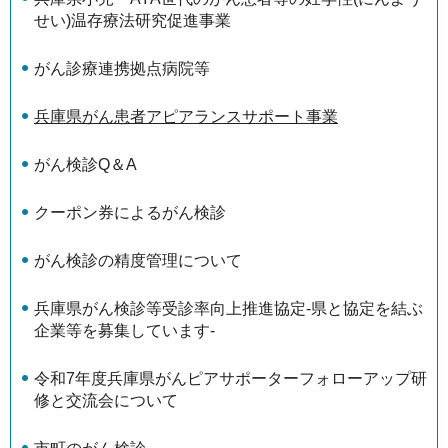
せい)温存療法研究促進事業
がん診療連携拠点病院等
兵庫県がん患者アピアランスサポート事業
がん検診Q＆A
クーポン券によるがん検診
がん検診の精度管理について
兵庫県がん検診等受診率向上推進協定-県と協定を結ぶ
企業等を募集しています-
令和7年度兵庫県がんピアサポーターフォローアップ研
修と交流会について