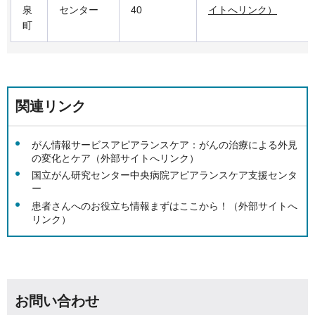
泉
センター
40
イトへリンク）
町
関連リンク
がん情報サービスアピアランスケア：がんの治療による外見
の変化とケア（外部サイトへリンク）
国立がん研究センター中央病院アピアランスケア支援センタ
ー
患者さんへのお役立ち情報まずはここから！（外部サイトへ
リンク）
お問い合わせ