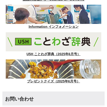
Information インフォメーション
U5H ことわざ辞典（2025年6月号）
プレゼントクイズ（2025年6月号）
お問い合わせ