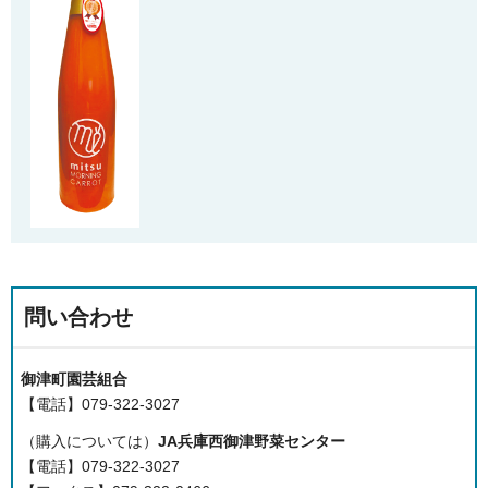
問い合わせ
御津町園芸組合
【電話】079-322-3027
（購入については）
JA兵庫西御津野菜センター
【電話】079-322-3027