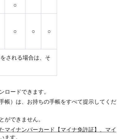
○
○
○
○
請をされる場合は、そ
ンロードできます。
手帳）は、お持ちの手帳をすべて提示してくだ
とができません。
たマイナンバーカード【マイナ免許証】、マイ
います。