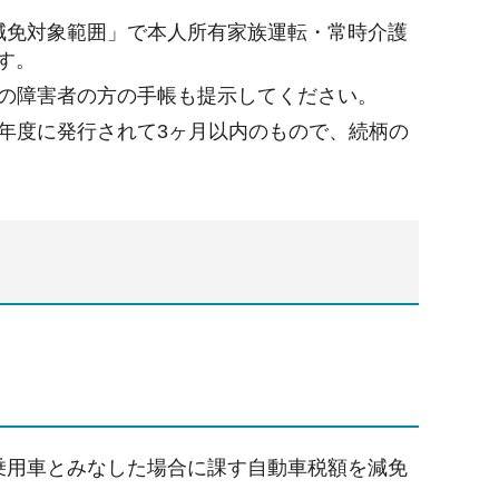
減免対象範囲」で本人所有家族運転・常時介護
す。
の障害者の方の手帳も提示してください。
年度に発行されて3ヶ月以内のもので、続柄の
の乗用車とみなした場合に課す自動車税額を減免