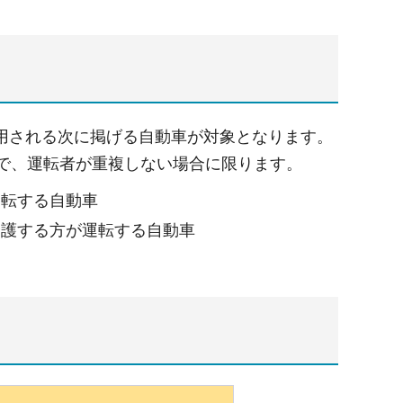
用される次に掲げる自動車が対象となります。
で、運転者が重複しない場合に限ります。
運転する自動車
介護する方が運転する自動車