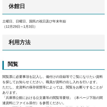
休館日
土曜日、日曜日、国民の祝日及び年末年始
（12月29日～1月3日）
利用方法
閲覧
閲覧票に必要事項を記入し、備付けの目録等でご覧になりたい資料
を探してお知らせください。職員が資料の出し入れを行います。
ただし、史資料の保存状態等によっては、閲覧をお断りすることが
あります。
「兵庫県公館における公文書等の閲覧等要領」（本ページ下段の関
連資料にファイル添付）を参照ください。