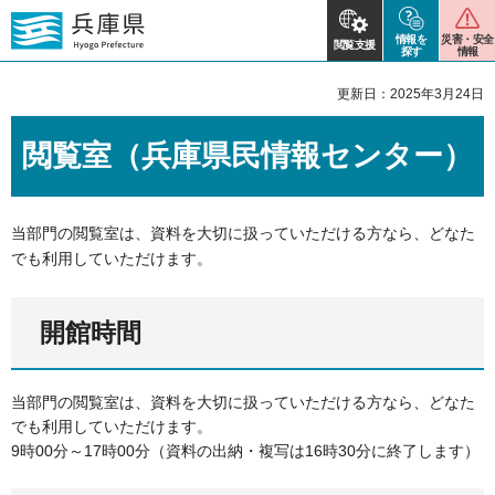
情報を
災害・安全
閲覧支援
探す
情報
更新日：2025年3月24日
閲覧室（兵庫県民情報センター）
当部門の閲覧室は、資料を大切に扱っていただける方なら、どなた
でも利用していただけます。
開館時間
当部門の閲覧室は、資料を大切に扱っていただける方なら、どなた
でも利用していただけます。
9時00分～17時00分（資料の出納・複写は16時30分に終了します）