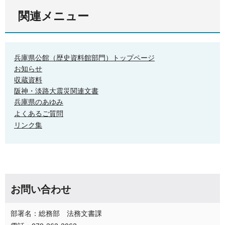
関連メニュー
兵庫県公館（歴史資料館部門）トップページ
お知らせ
収蔵資料
阪神・淡路大震災関連文書
兵庫県のあゆみ
よくあるご質問
リンク集
お問い合わせ
部署名：総務部 法務文書課