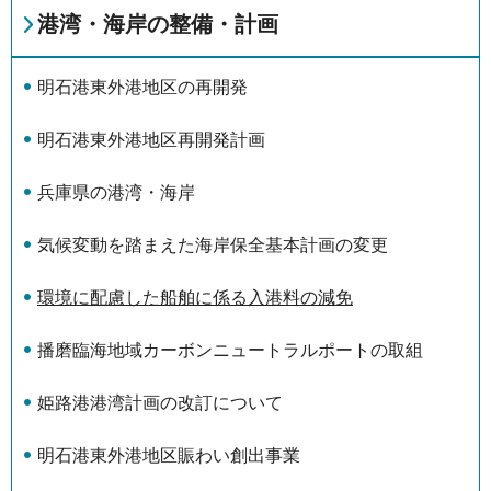
港湾・海岸の整備・計画
明石港東外港地区の再開発
明石港東外港地区再開発計画
兵庫県の港湾・海岸
気候変動を踏まえた海岸保全基本計画の変更
環境に配慮した船舶に係る入港料の減免
播磨臨海地域カーボンニュートラルポートの取組
姫路港港湾計画の改訂について
明石港東外港地区賑わい創出事業