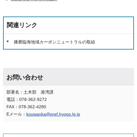
関連リンク
播磨臨海地域カーボンニュートラルの取組
お問い合わせ
部署名：土木部 港湾課
電話：078-362-9272
FAX：078-362-4280
Eメール：
kouwanka@pref.hyogo.lg.jp