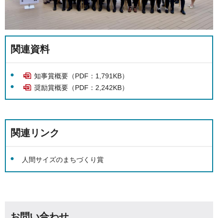
関連資料
知事賞概要（PDF：1,791KB）
奨励賞概要（PDF：2,242KB）
関連リンク
人間サイズのまちづくり賞
お問い合わせ