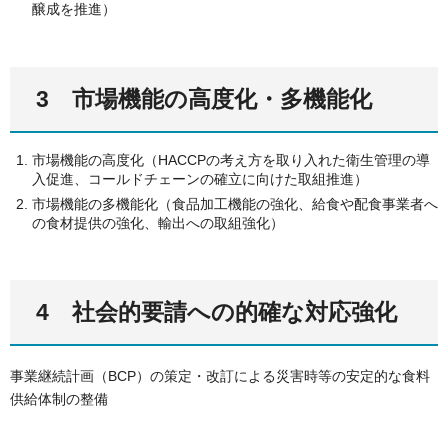
醸成を推進）
3 市場機能の高度化・多機能化
市場機能の高度化（HACCPの考え方を取り入れた衛生管理の導
入促進、コールドチェーンの確立に向けた取組推進）
市場機能の多機能化（食品加工機能の強化、給食や配食事業者へ
の食材提供の強化、輸出への取組強化）
4 社会的要請への的確な対応強化
事業継続計画（BCP）の策定・改訂による災害時等の安定的な食料
供給体制の整備