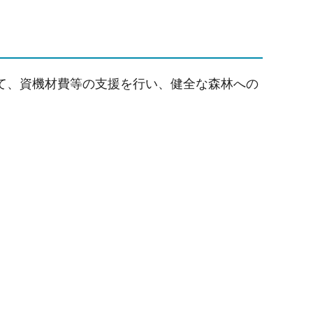
て、資機材費等の支援を行い、健全な森林への