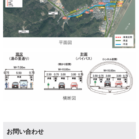
お問い合わせ