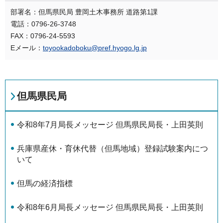
部署名：但馬県民局 豊岡土木事務所 道路第1課
電話：0796-26-3748
FAX：0796-24-5593
Eメール：
toyookadoboku@pref.hyogo.lg.jp
但馬県民局
令和8年7月局長メッセージ 但馬県民局長・上田英則
兵庫県産休・育休代替（但馬地域）登録試験案内につ
いて
但馬の経済指標
令和8年6月局長メッセージ 但馬県民局長・上田英則