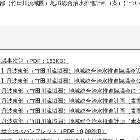
部（竹田川流域圏）地域総合治水推進計画（案）につ
議事次第（PDF：163KB）
-1】丹波東部（竹田川流域圏）地域総合治水推進協議会設置
-2】丹波東部（竹田川流域圏）地域総合治水推進協議会公開
】丹波東部（竹田川流域圏）地域総合治水推進協議会について
】丹波東部（竹田川流域圏）地域総合治水推進計画（素案）説
丹波東部（竹田川流域圏）地域総合治水推進計画（素案）その
丹波東部（竹田川流域圏）地域総合治水推進計画（素案）その
総合治水パンフレット（PDF：8,092KB）