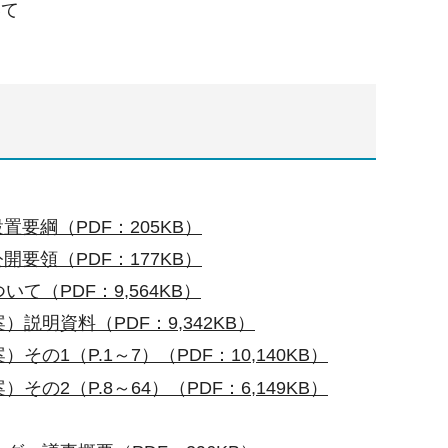
いて
要綱（PDF：205KB）
要領（PDF：177KB）
（PDF：9,564KB）
明資料（PDF：9,342KB）
1（P.1～7）（PDF：10,140KB）
2（P.8～64）（PDF：6,149KB）