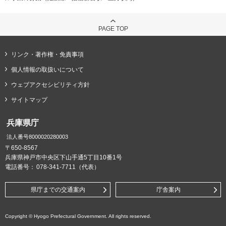
PAGE TOP
リンク・著作権・免責事項
個人情報の取扱いについて
ウェブアクセシビリティ方針
サイトマップ
兵庫県庁
法人番号8000020280003
〒650-8567
兵庫県神戸市中央区下山手通5丁目10番1号
電話番号：
078-341-7711（代表）
県庁までの交通案内
庁舎案内
Copyright © Hyogo Prefectural Government. All rights reserved.