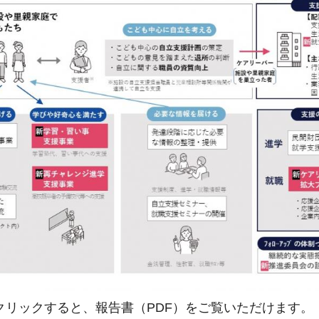
クリックすると、報告書（PDF）をご覧いただけます。