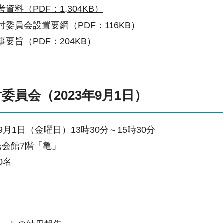
考資料（PDF：1,304KB）
討委員会設置要綱（PDF：116KB）
事要旨（PDF：204KB）
委員会（2023年9月1日）
9月1日（金曜日）13時30分～15時30分
民会館7階「亀」
0名