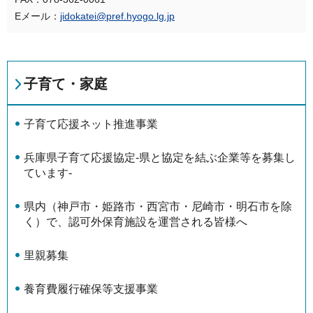
Eメール：
jidokatei@pref.hyogo.lg.jp
子育て・家庭
子育て応援ネット推進事業
兵庫県子育て応援協定-県と協定を結ぶ企業等を募集し
ています-
県内（神戸市・姫路市・西宮市・尼崎市・明石市を除
く）で、認可外保育施設を運営される皆様へ
里親募集
養育費履行確保等支援事業