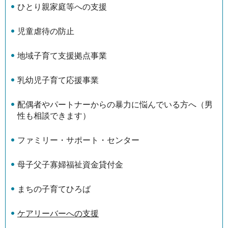
ひとり親家庭等への支援
児童虐待の防止
地域子育て支援拠点事業
乳幼児子育て応援事業
配偶者やパートナーからの暴力に悩んでいる方へ（男
性も相談できます）
ファミリー・サポート・センター
母子父子寡婦福祉資金貸付金
まちの子育てひろば
ケアリーバーへの支援