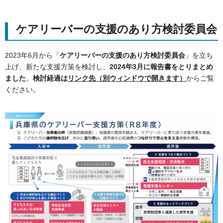
ケアリーバーの支援のあり方検討委員会
2023年6月から「
ケアリーバーの支援のあり方検討委員会
」を立ち
上げ、新たな支援方策を検討し、
2024年3月に報告書をとりまとめ
ました
。
検討経過は
リンク先（別ウィンドウで開きます）
からご覧
ください。