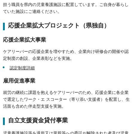
担う職員を県内の児童養護施設に配置しています。ご自身が暮らし
ていた施設にご連絡ください。
応援企業拡大プロジェクト（県独自）
応援企業拡大事業
ケアリーバーの応援企業を増やすため、企業向け研修会の開催や認
定制度の創設、企業表彰などを実施。
認定制度詳細
雇用促進事業
就労の継続に課題を抱えるケアリーバーのため、応援企業に各企業
で選定したワーク・エ スコーター（寄り添い支援者）を配置し、生
活面も含めた伴走型支援を実施。
自立支援資金貸付事業
児童養護施設等を退所又は里親等への委託が解除された者及び児童