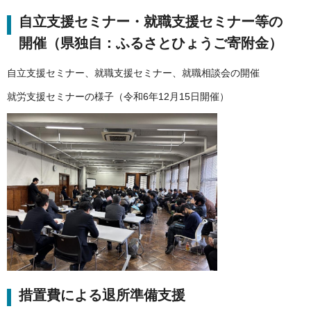
自立支援セミナー・就職支援セミナー等の
開催（県独自：ふるさとひょうご寄附金）
自立支援セミナー、就職支援セミナー、就職相談会の開催
就労支援セミナーの様子（令和6年12月15日開催）
措置費による退所準備支援