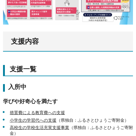
支援内容
支援一覧
入所中
学びや好奇心を満たす
措置費による教育費への支援
小学生の学習代への支援
（県独自：ふるさとひょうご寄附金）
高校生の学校生活充実支援事業
（県独自：ふるさとひょうご寄附
金）