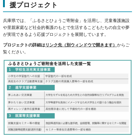
援プロジェクト
兵庫県では、「ふるさとひょうご寄附金」を活用し、児童養護施設
や里親家庭など社会的養護のもとで生活するこどもたちの自立や夢
が実現できるよう応援プロジェクトを展開しています。
プロジェクトの詳細は
リンク先（別ウィンドウで開きます）
からご
覧ください。