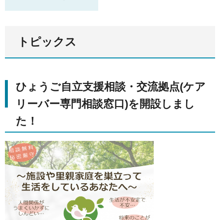
トピックス
ひょうご自立支援相談・交流拠点(ケア
リーバー専門相談窓口)を開設しまし
た！