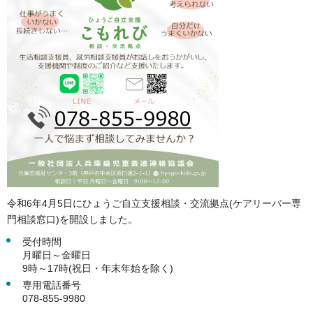
令和6年4月5日にひょうご自立支援相談・交流拠点(ケアリーバー専
門相談窓口)を開設しました。
受付時間
月曜日～金曜日
9時～17時(祝日・年末年始を除く)
専用電話番号
078-855-9980