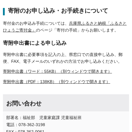
寄附のお申し込み・お手続きについて
寄付金のお申込み手続については、
兵庫県ふるさと納税「ふるさと
ひょうご寄付金」
のページ「寄付の手続」からお願いします。
寄附申出書による申し込み
寄附申出書に必要事項を記入の上、県窓口での直接申し込み、郵
便、FAX、電子メールのいずれかの方法でお申し込みください。
寄附申出書（ワード：55KB）（別ウィンドウで開きます）
寄附申出書（PDF：138KB）（別ウィンドウで開きます）
お問い合わせ
部署名：福祉部 児童家庭課 児童福祉班
電話：078-362-3198
FAX：078-362-0061