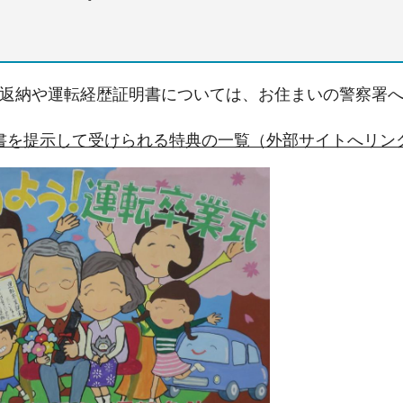
返納や運転経歴証明書については、お住まいの警察署
書を提示して受けられる特典の一覧（外部サイトへリン