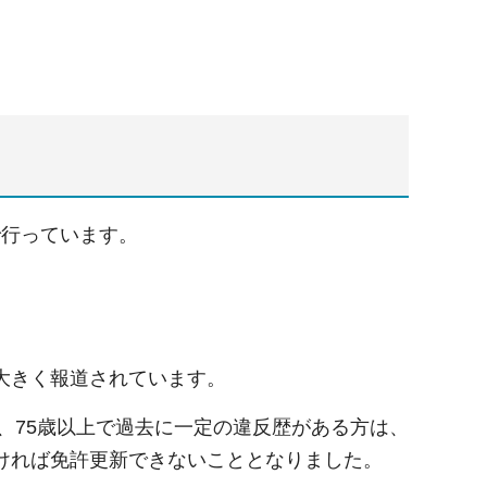
で行っています。
大きく報道されています。
、75歳以上で過去に一定の違反歴がある方は、
ければ免許更新できないこととなりました。