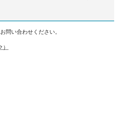
へお問い合わせください。
ク）