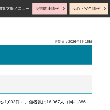
閲覧支援メニュー
災害関連情報
安心・安全情報
更新日：2026年5月15日
093件）、傷者数は16,967人（同-1,386