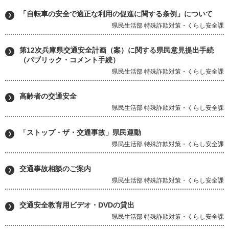
「自転車の安全で適正な利用の促進に関する条例」について
県民生活部 特殊詐欺対策・くらし安全課
第12次兵庫県交通安全計画（案）に関する県民意見提出手続
（パブリック・コメント手続）
県民生活部 特殊詐欺対策・くらし安全課
高齢者の交通安全
県民生活部 特殊詐欺対策・くらし安全課
「ストップ・ザ・交通事故」県民運動
県民生活部 特殊詐欺対策・くらし安全課
交通事故相談のご案内
県民生活部 特殊詐欺対策・くらし安全課
交通安全教育用ビデオ・DVDの貸出
県民生活部 特殊詐欺対策・くらし安全課