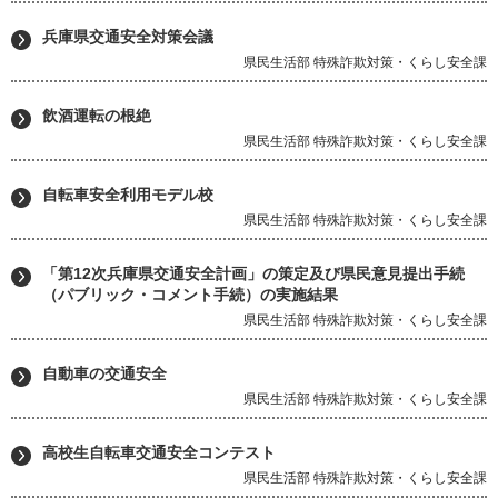
兵庫県交通安全対策会議
県民生活部 特殊詐欺対策・くらし安全課
飲酒運転の根絶
県民生活部 特殊詐欺対策・くらし安全課
自転車安全利用モデル校
県民生活部 特殊詐欺対策・くらし安全課
「第12次兵庫県交通安全計画」の策定及び県民意見提出手続
（パブリック・コメント手続）の実施結果
県民生活部 特殊詐欺対策・くらし安全課
自動車の交通安全
県民生活部 特殊詐欺対策・くらし安全課
高校生自転車交通安全コンテスト
県民生活部 特殊詐欺対策・くらし安全課