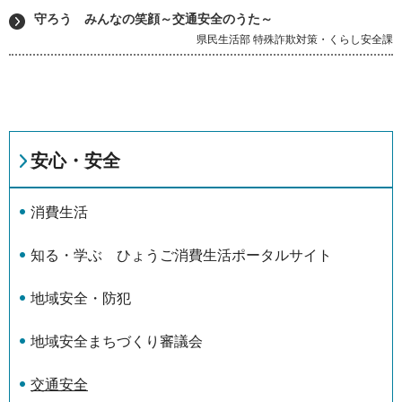
守ろう みんなの笑顔～交通安全のうた～
県民生活部 特殊詐欺対策・くらし安全課
安心・安全
消費生活
知る・学ぶ ひょうご消費生活ポータルサイト
地域安全・防犯
地域安全まちづくり審議会
交通安全