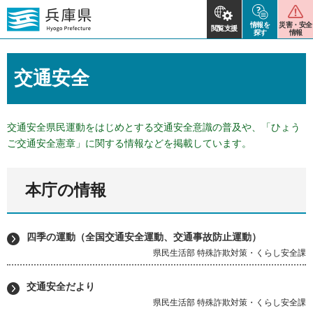
情報を
災害・安全
閲覧支援
探す
情報
交通安全
交通安全県民運動をはじめとする交通安全意識の普及や、「ひょう
ご交通安全憲章」に関する情報などを掲載しています。
本庁の情報
四季の運動（全国交通安全運動、交通事故防止運動）
県民生活部 特殊詐欺対策・くらし安全課
交通安全だより
県民生活部 特殊詐欺対策・くらし安全課