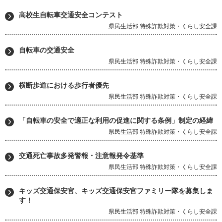
高校生自転車交通安全コンテスト
県民生活部 特殊詐欺対策・くらし安全課
自転車の交通安全
県民生活部 特殊詐欺対策・くらし安全課
横断歩道における歩行者優先
県民生活部 特殊詐欺対策・くらし安全課
「自転車の安全で適正な利用の促進に関する条例」制定の経緯
県民生活部 特殊詐欺対策・くらし安全課
交通死亡事故多発警報・注意報発令基準
県民生活部 特殊詐欺対策・くらし安全課
キッズ交通保安官、キッズ交通保安官ファミリー隊を募集しま
す！
県民生活部 特殊詐欺対策・くらし安全課