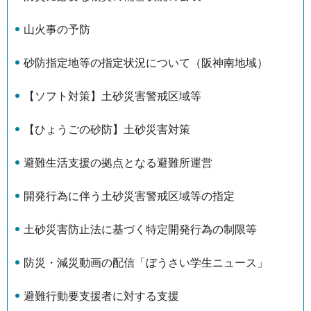
山火事の予防
砂防指定地等の指定状況について（阪神南地域）
【ソフト対策】土砂災害警戒区域等
【ひょうごの砂防】土砂災害対策
避難生活支援の拠点となる避難所運営
開発行為に伴う土砂災害警戒区域等の指定
土砂災害防止法に基づく特定開発行為の制限等
防災・減災動画の配信「ぼうさい学生ニュース」
避難行動要支援者に対する支援