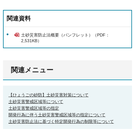
関連資料
土砂災害防止法概要（パンフレット）（PDF：
2,531KB）
関連メニュー
【ひょうごの砂防】土砂災害対策について
土砂災害警戒区域等について
土砂災害警戒区域等の指定
開発行為に伴う土砂災害警戒区域等の指定について
土砂災害防止法に基づく特定開発行為の制限等について