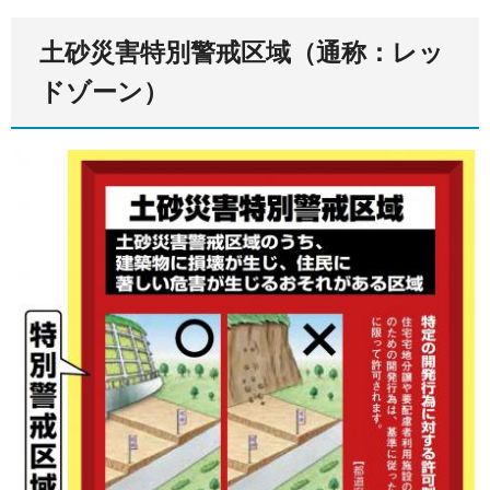
土砂災害特別警戒区域（通称：レッ
ドゾーン）