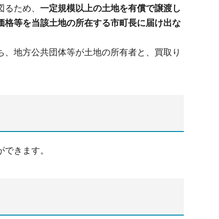
図るため、
一定規模以上の土地を有償で譲渡し
価格等を当該土地の所在する市町長に届け出な
ち、地方公共団体等が土地の所有者と、買取り
ができます。