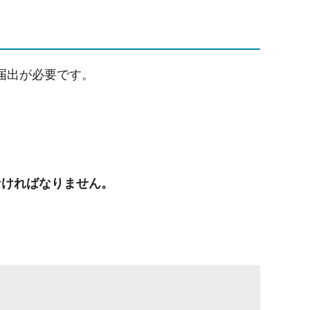
届出が必要です。
なければなりません。