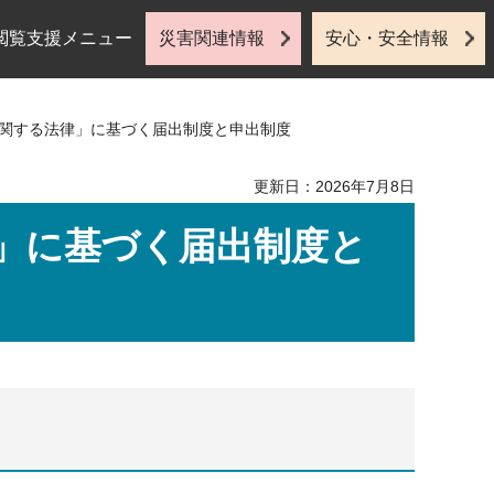
閲覧支援メニュー
災害関連情報
安心・安全情報
に関する法律」に基づく届出制度と申出制度
更新日：2026年7月8日
」に基づく届出制度と