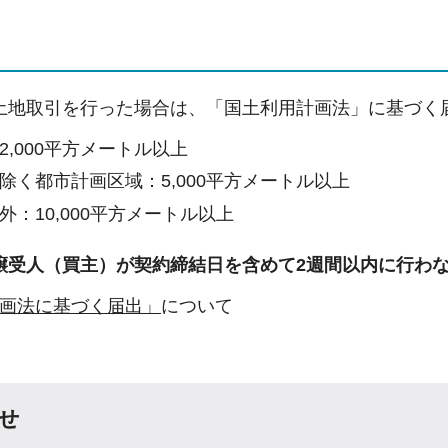
土地取引を行った場合は、「国土利用計画法」に基づく
2,000平方メートル以上
除く都市計画区域：5,000平方メートル以上
外：10,000平方メートル以上
譲受人（買主）が契約締結日を含めて2週間以内に行わ
画法に基づく届出」
について
せ