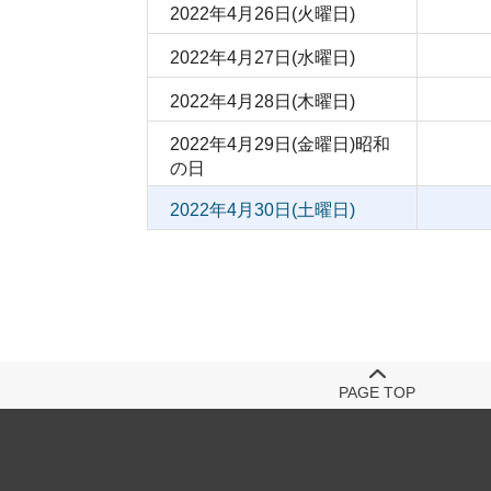
2022年4月26日(火曜日)
2022年4月27日(水曜日)
2022年4月28日(木曜日)
2022年4月29日(金曜日)
昭和
の日
2022年4月30日(土曜日)
PAGE TOP