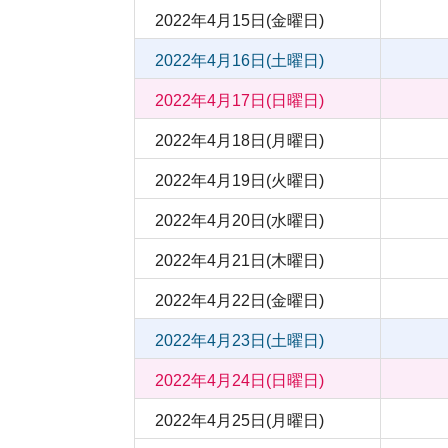
2022年4月15日(金曜日)
2022年4月16日(土曜日)
2022年4月17日(日曜日)
2022年4月18日(月曜日)
2022年4月19日(火曜日)
2022年4月20日(水曜日)
2022年4月21日(木曜日)
2022年4月22日(金曜日)
2022年4月23日(土曜日)
2022年4月24日(日曜日)
2022年4月25日(月曜日)