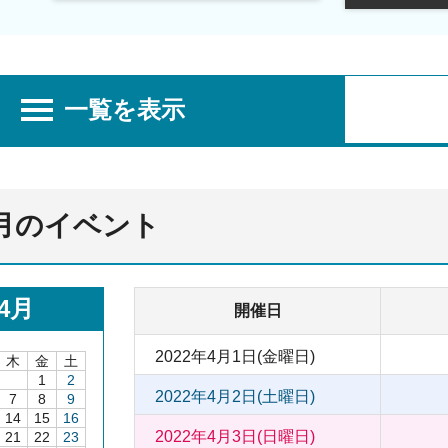
一覧を表示
4月のイベント
4月
開催日
2022年4月1日(金曜日)
木
金
土
1
2
2022年4月2日(土曜日)
7
8
9
14
15
16
2022年4月3日(日曜日)
21
22
23