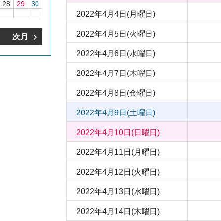
28
29
30
2022年4月4日(月曜日)
2022年4月5日(火曜日)
次月
2022年4月6日(水曜日)
2022年4月7日(木曜日)
2022年4月8日(金曜日)
2022年4月9日(土曜日)
2022年4月10日(日曜日)
2022年4月11日(月曜日)
2022年4月12日(火曜日)
2022年4月13日(水曜日)
2022年4月14日(木曜日)