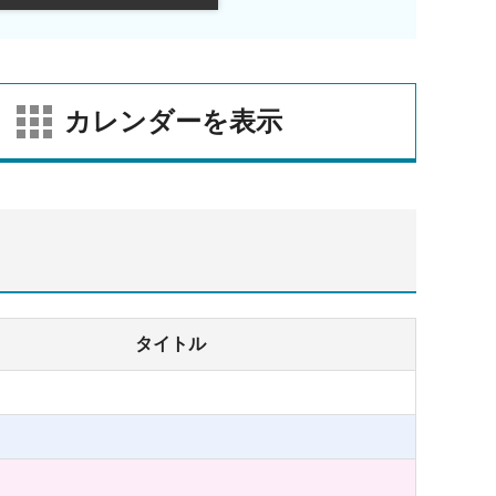
カレンダーを表示
タイトル