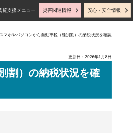
閲覧支援メニュー
災害関連情報
安心・安全情報
 スマホやパソコンから自動車税（種別割）の納税状況を確認
更新日：2026年1月8日
別割）の納税状況を確