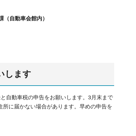
課（自動車会館内）
いします
録と自動車税の申告をお願いします。3月末まで
住所に届かない場合があります。早めの申告を