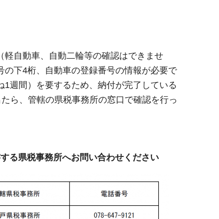
（軽自動車、自動二輪等の確認はできませ
号の下4桁、自動車の登録番号の情報が必要で
ね1週間）を要するため、納付が完了している
出たら、管轄の県税事務所の窓口で確認を行っ
轄する県税事務所へお問い合わせください