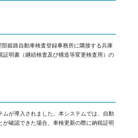
監理部姫路自動車検査登録事務所に隣接する兵庫
税証明書（継続検査及び構造等変更検査用）の
テムが導入されました。本システムでは、自動
とが確認できた場合、車検更新の際に納税証明